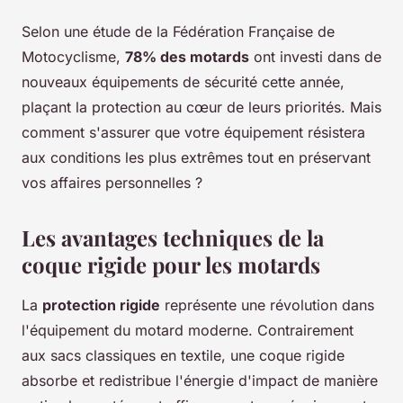
Selon une étude de la Fédération Française de
Motocyclisme,
78% des motards
ont investi dans de
nouveaux équipements de sécurité cette année,
plaçant la protection au cœur de leurs priorités. Mais
comment s'assurer que votre équipement résistera
aux conditions les plus extrêmes tout en préservant
vos affaires personnelles ?
Les avantages techniques de la
coque rigide pour les motards
La
protection rigide
représente une révolution dans
l'équipement du motard moderne. Contrairement
aux sacs classiques en textile, une coque rigide
absorbe et redistribue l'énergie d'impact de manière