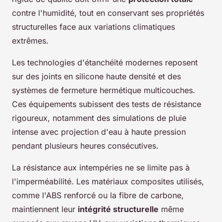
contre l'humidité, tout en conservant ses propriétés
structurelles face aux variations climatiques
extrêmes.
Les technologies d'étanchéité modernes reposent
sur des joints en silicone haute densité et des
systèmes de fermeture hermétique multicouches.
Ces équipements subissent des tests de résistance
rigoureux, notamment des simulations de pluie
intense avec projection d'eau à haute pression
pendant plusieurs heures consécutives.
La résistance aux intempéries ne se limite pas à
l'imperméabilité. Les matériaux composites utilisés,
comme l'ABS renforcé ou la fibre de carbone,
maintiennent leur
intégrité structurelle
même