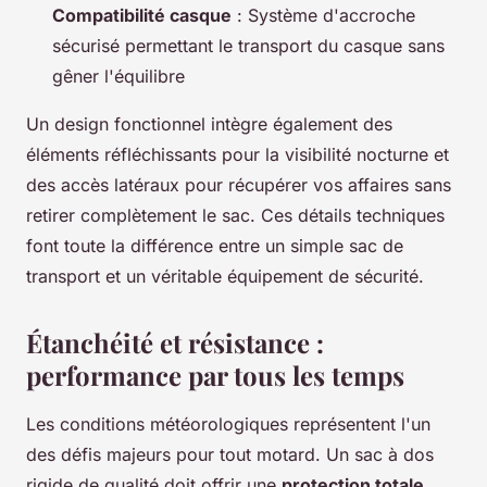
Compatibilité casque
: Système d'accroche
sécurisé permettant le transport du casque sans
gêner l'équilibre
Un design fonctionnel intègre également des
éléments réfléchissants pour la visibilité nocturne et
des accès latéraux pour récupérer vos affaires sans
retirer complètement le sac. Ces détails techniques
font toute la différence entre un simple sac de
transport et un véritable équipement de sécurité.
Étanchéité et résistance :
performance par tous les temps
Les conditions météorologiques représentent l'un
des défis majeurs pour tout motard. Un sac à dos
rigide de qualité doit offrir une
protection totale