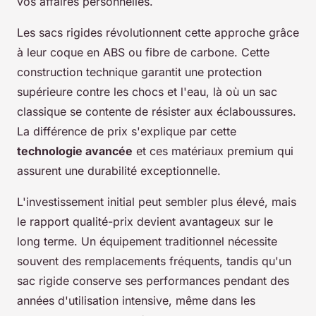
vos affaires personnelles.
Les sacs rigides révolutionnent cette approche grâce
à leur coque en ABS ou fibre de carbone. Cette
construction technique garantit une protection
supérieure contre les chocs et l'eau, là où un sac
classique se contente de résister aux éclaboussures.
La différence de prix s'explique par cette
technologie avancée
et ces matériaux premium qui
assurent une durabilité exceptionnelle.
L'investissement initial peut sembler plus élevé, mais
le rapport qualité-prix devient avantageux sur le
long terme. Un équipement traditionnel nécessite
souvent des remplacements fréquents, tandis qu'un
sac rigide conserve ses performances pendant des
années d'utilisation intensive, même dans les