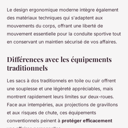
Le design ergonomique moderne intègre également
des matériaux techniques qui s'adaptent aux
mouvements du corps, offrant une liberté de
mouvement essentielle pour la conduite sportive tout
en conservant un maintien sécurisé de vos affaires.
Différences avec les équipements
traditionnels
Les sacs à dos traditionnels en toile ou cuir offrent
une souplesse et une légèreté appréciables, mais
montrent rapidement leurs limites sur deux-roues.
Face aux intempéries, aux projections de gravillons
et aux risques de chute, ces équipements
conventionnels peinent à
protéger efficacement