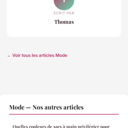
ECRIT PAR
Thomas
← Voir tous les articles Mode
Mode — Nos autres articles
Quelles couleurs de sacs à main privilégier pour