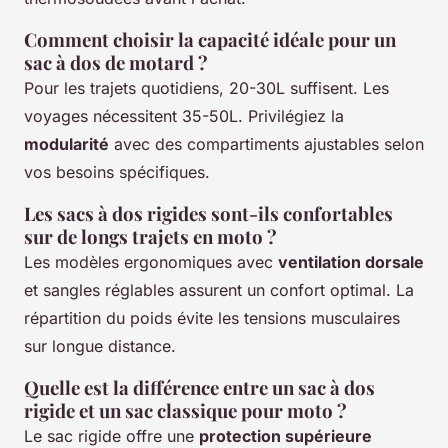
Comment choisir la capacité idéale pour un
sac à dos de motard ?
Pour les trajets quotidiens, 20-30L suffisent. Les
voyages nécessitent 35-50L. Privilégiez la
modularité
avec des compartiments ajustables selon
vos besoins spécifiques.
Les sacs à dos rigides sont-ils confortables
sur de longs trajets en moto ?
Les modèles ergonomiques avec
ventilation dorsale
et sangles réglables assurent un confort optimal. La
répartition du poids évite les tensions musculaires
sur longue distance.
Quelle est la différence entre un sac à dos
rigide et un sac classique pour moto ?
Le sac rigide offre une
protection supérieure