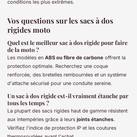
conditions les plus extrêmes.
Vos questions sur les sacs à dos
rigides moto
Quel est le meilleur sac à dos rigide pour faire
de la moto ?
Les modèles en
ABS ou fibre de carbone
offrent la
protection optimale. Recherchez une coque
renforcée, des bretelles rembourrées et un système
d'attache sécurisé pour une conduite sereine.
Un sac à dos rigide est-il vraiment étanche par
tous les temps ?
La plupart des sacs rigides haut de gamme résistent
aux intempéries grâce à leurs
joints étanches
.
Vérifiez l'indice de protection IP et les coutures
thermosoudées avant l'achat.