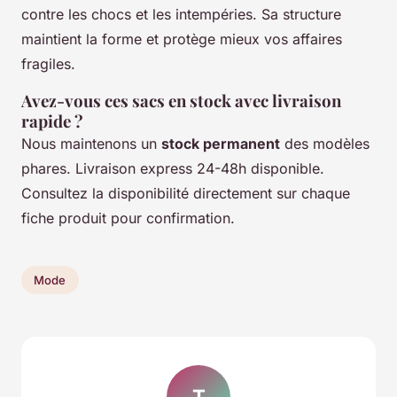
contre les chocs et les intempéries. Sa structure
maintient la forme et protège mieux vos affaires
fragiles.
Avez-vous ces sacs en stock avec livraison
rapide ?
Nous maintenons un
stock permanent
des modèles
phares. Livraison express 24-48h disponible.
Consultez la disponibilité directement sur chaque
fiche produit pour confirmation.
Mode
T