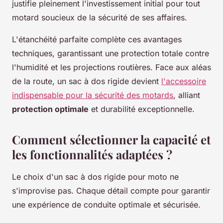
justifie pleinement l'investissement initial pour tout
motard soucieux de la sécurité de ses affaires.
L'étanchéité parfaite complète ces avantages
techniques, garantissant une protection totale contre
l'humidité et les projections routières. Face aux aléas
de la route, un sac à dos rigide devient
l'accessoire
indispensable pour la sécurité des motards
, alliant
protection optimale
et durabilité exceptionnelle.
Comment sélectionner la capacité et
les fonctionnalités adaptées ?
Le choix d'un sac à dos rigide pour moto ne
s'improvise pas. Chaque détail compte pour garantir
une expérience de conduite optimale et sécurisée.