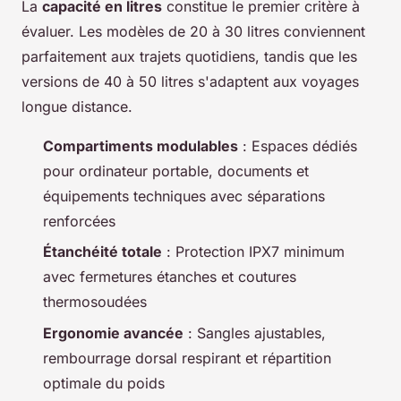
La
capacité en litres
constitue le premier critère à
évaluer. Les modèles de 20 à 30 litres conviennent
parfaitement aux trajets quotidiens, tandis que les
versions de 40 à 50 litres s'adaptent aux voyages
longue distance.
Compartiments modulables
: Espaces dédiés
pour ordinateur portable, documents et
équipements techniques avec séparations
renforcées
Étanchéité totale
: Protection IPX7 minimum
avec fermetures étanches et coutures
thermosoudées
Ergonomie avancée
: Sangles ajustables,
rembourrage dorsal respirant et répartition
optimale du poids