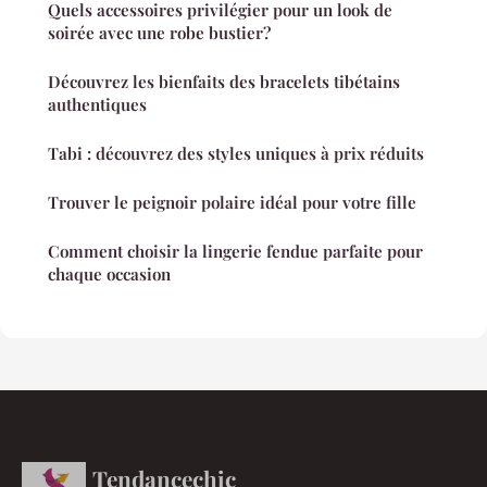
Quels accessoires privilégier pour un look de
soirée avec une robe bustier?
Découvrez les bienfaits des bracelets tibétains
authentiques
Tabi : découvrez des styles uniques à prix réduits
Trouver le peignoir polaire idéal pour votre fille
Comment choisir la lingerie fendue parfaite pour
chaque occasion
Tendancechic