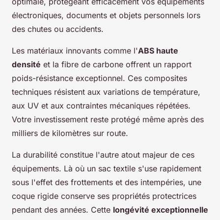
optimale, protégeant efficacement vos équipements
électroniques, documents et objets personnels lors
des chutes ou accidents.
Les matériaux innovants comme l'
ABS haute
densité
et la fibre de carbone offrent un rapport
poids-résistance exceptionnel. Ces composites
techniques résistent aux variations de température,
aux UV et aux contraintes mécaniques répétées.
Votre investissement reste protégé même après des
milliers de kilomètres sur route.
La durabilité constitue l'autre atout majeur de ces
équipements. Là où un sac textile s'use rapidement
sous l'effet des frottements et des intempéries, une
coque rigide conserve ses propriétés protectrices
pendant des années. Cette
longévité exceptionnelle