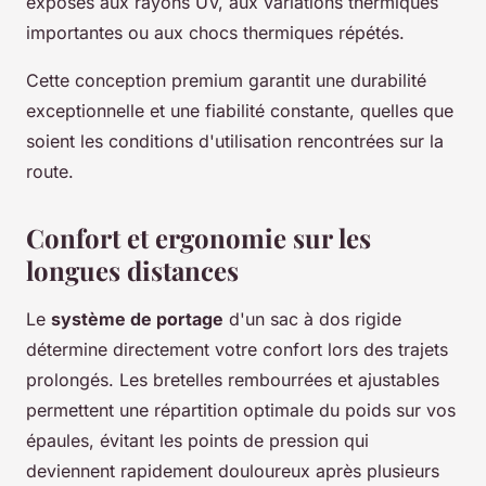
exposés aux rayons UV, aux variations thermiques
importantes ou aux chocs thermiques répétés.
Cette conception premium garantit une durabilité
exceptionnelle et une fiabilité constante, quelles que
soient les conditions d'utilisation rencontrées sur la
route.
Confort et ergonomie sur les
longues distances
Le
système de portage
d'un sac à dos rigide
détermine directement votre confort lors des trajets
prolongés. Les bretelles rembourrées et ajustables
permettent une répartition optimale du poids sur vos
épaules, évitant les points de pression qui
deviennent rapidement douloureux après plusieurs