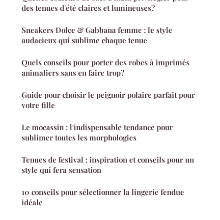
des tenues d'été claires et lumineuses?
Sneakers Dolce & Gabbana femme : le style
audacieux qui sublime chaque tenue
Quels conseils pour porter des robes à imprimés
animaliers sans en faire trop?
Guide pour choisir le peignoir polaire parfait pour
votre fille
Le mocassin : l'indispensable tendance pour
sublimer toutes les morphologies
Tenues de festival : inspiration et conseils pour un
style qui fera sensation
10 conseils pour sélectionner la lingerie fendue
idéale