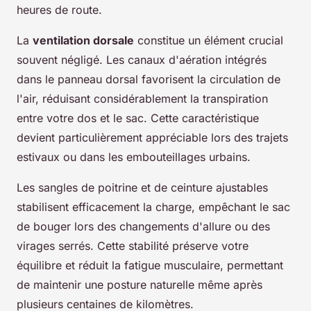
heures de route.
La
ventilation dorsale
constitue un élément crucial
souvent négligé. Les canaux d'aération intégrés
dans le panneau dorsal favorisent la circulation de
l'air, réduisant considérablement la transpiration
entre votre dos et le sac. Cette caractéristique
devient particulièrement appréciable lors des trajets
estivaux ou dans les embouteillages urbains.
Les sangles de poitrine et de ceinture ajustables
stabilisent efficacement la charge, empêchant le sac
de bouger lors des changements d'allure ou des
virages serrés. Cette stabilité préserve votre
équilibre et réduit la fatigue musculaire, permettant
de maintenir une posture naturelle même après
plusieurs centaines de kilomètres.