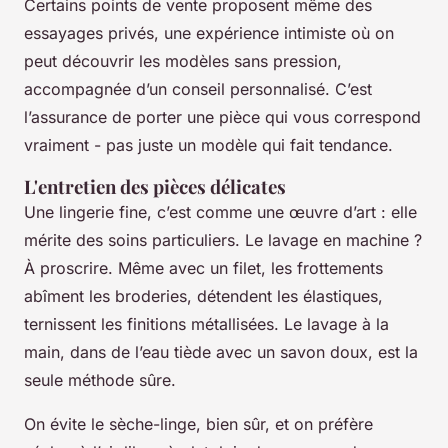
Certains points de vente proposent même des
essayages privés, une expérience intimiste où on
peut découvrir les modèles sans pression,
accompagnée d’un conseil personnalisé. C’est
l’assurance de porter une pièce qui vous correspond
vraiment - pas juste un modèle qui fait tendance.
L'entretien des pièces délicates
Une lingerie fine, c’est comme une œuvre d’art : elle
mérite des soins particuliers. Le lavage en machine ?
À proscrire. Même avec un filet, les frottements
abîment les broderies, détendent les élastiques,
ternissent les finitions métallisées. Le lavage à la
main, dans de l’eau tiède avec un savon doux, est la
seule méthode sûre.
On évite le sèche-linge, bien sûr, et on préfère