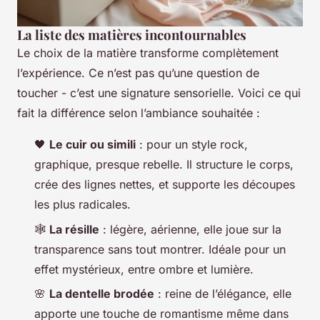
La liste des matières incontournables
Le choix de la matière transforme complètement
l’expérience. Ce n’est pas qu’une question de
toucher - c’est une signature sensorielle. Voici ce qui
fait la différence selon l’ambiance souhaitée :
🖤
Le cuir ou simili
: pour un style rock,
graphique, presque rebelle. Il structure le corps,
crée des lignes nettes, et supporte les découpes
les plus radicales.
🕸️
La résille
: légère, aérienne, elle joue sur la
transparence sans tout montrer. Idéale pour un
effet mystérieux, entre ombre et lumière.
🌸
La dentelle brodée
: reine de l’élégance, elle
apporte une touche de romantisme même dans