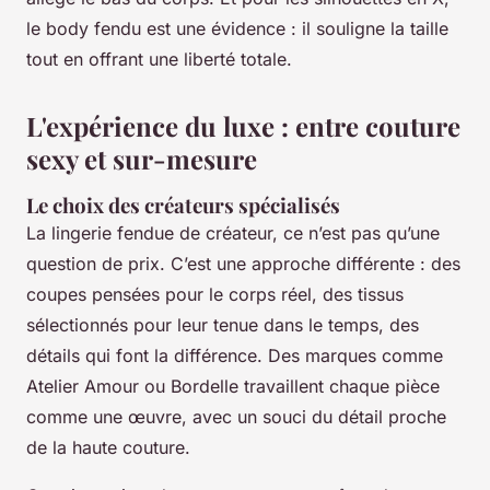
le body fendu est une évidence : il souligne la taille
tout en offrant une liberté totale.
L'expérience du luxe : entre couture
sexy et sur-mesure
Le choix des créateurs spécialisés
La lingerie fendue de créateur, ce n’est pas qu’une
question de prix. C’est une approche différente : des
coupes pensées pour le corps réel, des tissus
sélectionnés pour leur tenue dans le temps, des
détails qui font la différence. Des marques comme
Atelier Amour ou Bordelle travaillent chaque pièce
comme une œuvre, avec un souci du détail proche
de la haute couture.