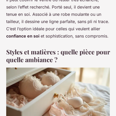
selon l’effet recherché. Porté seul, il devient une
tenue en soi. Associé à une robe moulante ou un
tailleur, il dessine une ligne parfaite, sans pli ni trace.
C’est l’option idéale pour celles qui veulent allier
confiance en soi
et sophistication, sans compromis.
Styles et matières : quelle pièce pour
quelle ambiance ?