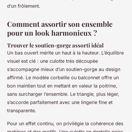
d’un frôlement.
Comment assortir son ensemble
pour un look harmonieux ?
Trouver le soutien-gorge assorti idéal
Un bas ouvert mérite un haut à la hauteur. L’équilibre
visuel est clé : une culotte très découpée
s’accompagne mieux d’un soutien-gorge au design
affirmé. Le modèle corbeille ou balconnet offre un
bon maintien tout en mettant en valeur la poitrine,
sans surcharger l’ensemble. Le triangle, plus léger,
s’accorde parfaitement avec une lingerie fine et
transparente.
Pour un effet continu, on privilégie la cohérence des
matières et des motifs. Une culotte en dentelle noire