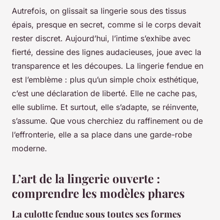
Autrefois, on glissait sa lingerie sous des tissus
épais, presque en secret, comme si le corps devait
rester discret. Aujourd’hui, l’intime s’exhibe avec
fierté, dessine des lignes audacieuses, joue avec la
transparence et les découpes. La lingerie fendue en
est l’emblème : plus qu’un simple choix esthétique,
c’est une déclaration de liberté. Elle ne cache pas,
elle sublime. Et surtout, elle s’adapte, se réinvente,
s’assume. Que vous cherchiez du raffinement ou de
l’effronterie, elle a sa place dans une garde-robe
moderne.
L’art de la lingerie ouverte :
comprendre les modèles phares
La culotte fendue sous toutes ses formes