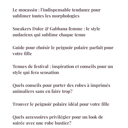
Le mocassin : l'indispensable tendance pour
sublimer toutes les morphologies
Sneakers Dolce & Gabbana femme : le style
audacieux qui sublime chaque tenue
Guide pour choisir le peignoir polaire parfait pour
votre fille
Tenues de festival : inspiration et conseils pour un
style qui fera sensation
Quels conseils pour porter des robes à imprimés
animaliers sans en faire trop?
Trouver le peignoir polaire idéal pour votre fille
Quels accessoires privilégier pour un look de
soirée avec une robe bustier?