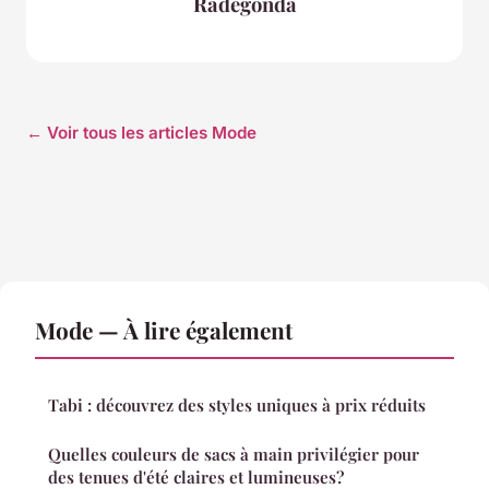
Radegonda
← Voir tous les articles Mode
Mode — À lire également
Tabi : découvrez des styles uniques à prix réduits
Quelles couleurs de sacs à main privilégier pour
des tenues d'été claires et lumineuses?