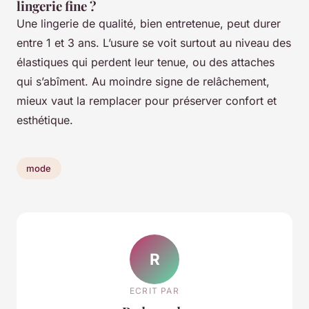
lingerie fine ?
Une lingerie de qualité, bien entretenue, peut durer
entre 1 et 3 ans. L’usure se voit surtout au niveau des
élastiques qui perdent leur tenue, ou des attaches
qui s’abîment. Au moindre signe de relâchement,
mieux vaut la remplacer pour préserver confort et
esthétique.
mode
R
ECRIT PAR