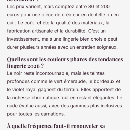
Les prix varient, mais comptez entre 80 et 200
euros pour une pièce de créateur en dentelle ou en
cuir. Le coût reflète la qualité des matériaux, la
fabrication artisanale et la durabilité. C’est un
investissement, mais une lingerie bien choisie peut
durer plusieurs années avec un entretien soigneux.
Quelles sont les couleurs phares des tendances
lingerie 2026 ?
Le noir reste incontournable, mais les teintes
profondes comme le vert émeraude, le bordeaux et
le violet royal gagnent du terrain. Elles apportent de
la richesse chromatique tout en restant élégantes. Le
nude évolue aussi, avec des gammes plus inclusives
pour toutes les carnations.
À quelle fréquence faut-il renouveler sa