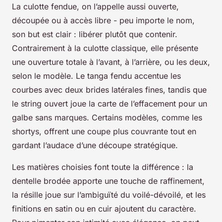
La culotte fendue, on l’appelle aussi ouverte,
découpée ou à accès libre - peu importe le nom,
son but est clair : libérer plutôt que contenir.
Contrairement à la culotte classique, elle présente
une ouverture totale à l’avant, à l’arrière, ou les deux,
selon le modèle. Le tanga fendu accentue les
courbes avec deux brides latérales fines, tandis que
le string ouvert joue la carte de l’effacement pour un
galbe sans marques. Certains modèles, comme les
shortys, offrent une coupe plus couvrante tout en
gardant l’audace d’une découpe stratégique.
Les matières choisies font toute la différence : la
dentelle brodée apporte une touche de raffinement,
la résille joue sur l’ambiguïté du voilé-dévoilé, et les
finitions en satin ou en cuir ajoutent du caractère.