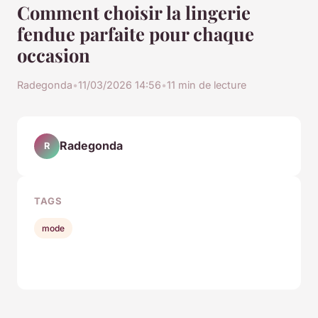
Comment choisir la lingerie
fendue parfaite pour chaque
occasion
Radegonda
•
11/03/2026 14:56
•
11 min de lecture
Radegonda
R
TAGS
mode