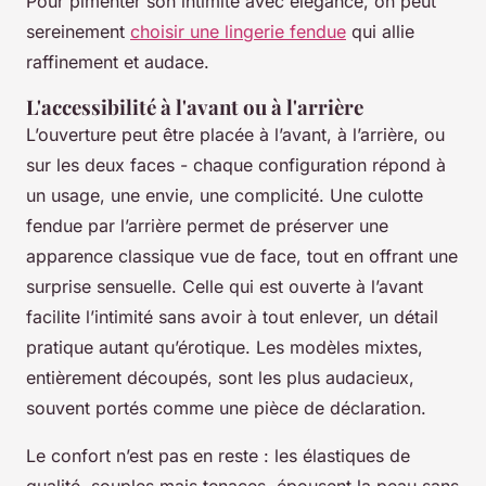
Pour pimenter son intimité avec élégance, on peut
sereinement
choisir une lingerie fendue
qui allie
raffinement et audace.
L'accessibilité à l'avant ou à l'arrière
L’ouverture peut être placée à l’avant, à l’arrière, ou
sur les deux faces - chaque configuration répond à
un usage, une envie, une complicité. Une culotte
fendue par l’arrière permet de préserver une
apparence classique vue de face, tout en offrant une
surprise sensuelle. Celle qui est ouverte à l’avant
facilite l’intimité sans avoir à tout enlever, un détail
pratique autant qu’érotique. Les modèles mixtes,
entièrement découpés, sont les plus audacieux,
souvent portés comme une pièce de déclaration.
Le confort n’est pas en reste : les élastiques de