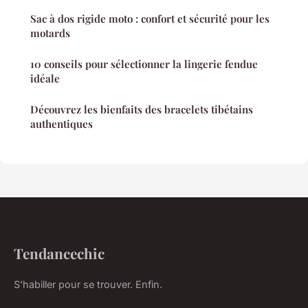
Sac à dos rigide moto : confort et sécurité pour les
motards
10 conseils pour sélectionner la lingerie fendue
idéale
Découvrez les bienfaits des bracelets tibétains
authentiques
Tendancechic
S'habiller pour se trouver. Enfin.