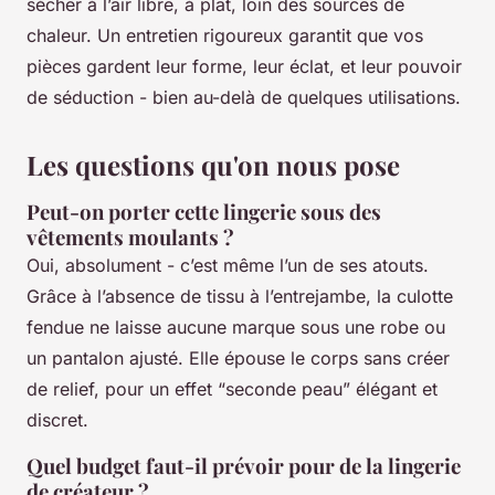
sécher à l’air libre, à plat, loin des sources de
chaleur. Un entretien rigoureux garantit que vos
pièces gardent leur forme, leur éclat, et leur pouvoir
de séduction - bien au-delà de quelques utilisations.
Les questions qu'on nous pose
Peut-on porter cette lingerie sous des
vêtements moulants ?
Oui, absolument - c’est même l’un de ses atouts.
Grâce à l’absence de tissu à l’entrejambe, la culotte
fendue ne laisse aucune marque sous une robe ou
un pantalon ajusté. Elle épouse le corps sans créer
de relief, pour un effet “seconde peau” élégant et
discret.
Quel budget faut-il prévoir pour de la lingerie
de créateur ?