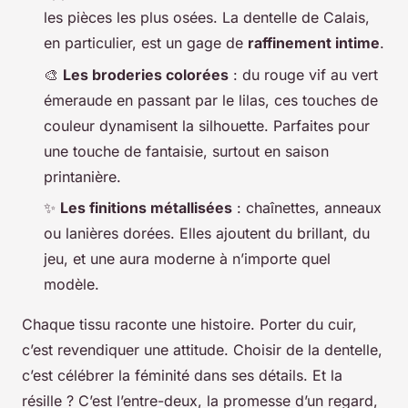
les pièces les plus osées. La dentelle de Calais,
en particulier, est un gage de
raffinement intime
.
🎨
Les broderies colorées
: du rouge vif au vert
émeraude en passant par le lilas, ces touches de
couleur dynamisent la silhouette. Parfaites pour
une touche de fantaisie, surtout en saison
printanière.
✨
Les finitions métallisées
: chaînettes, anneaux
ou lanières dorées. Elles ajoutent du brillant, du
jeu, et une aura moderne à n’importe quel
modèle.
Chaque tissu raconte une histoire. Porter du cuir,
c’est revendiquer une attitude. Choisir de la dentelle,
c’est célébrer la féminité dans ses détails. Et la
résille ? C’est l’entre-deux, la promesse d’un regard,