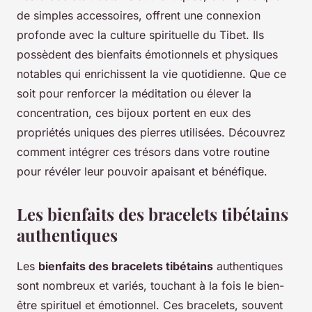
de simples accessoires, offrent une connexion
profonde avec la culture spirituelle du Tibet. Ils
possèdent des bienfaits émotionnels et physiques
notables qui enrichissent la vie quotidienne. Que ce
soit pour renforcer la méditation ou élever la
concentration, ces bijoux portent en eux des
propriétés uniques des pierres utilisées. Découvrez
comment intégrer ces trésors dans votre routine
pour révéler leur pouvoir apaisant et bénéfique.
Les bienfaits des bracelets tibétains
authentiques
Les
bienfaits des bracelets tibétains
authentiques
sont nombreux et variés, touchant à la fois le bien-
être spirituel et émotionnel. Ces bracelets, souvent