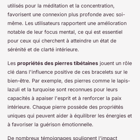
utilisés pour la méditation et la concentration,
favorisent une connexion plus profonde avec soi-
même. Les utilisateurs rapportent une amélioration
notable de leur focus mental, ce qui est essentiel
pour ceux qui cherchent à atteindre un état de
sérénité et de clarté intérieure.
Les
propriétés des pierres tibétaines
jouent un rôle
clé dans l'influence positive de ces bracelets sur le
bien-être. Par exemple, des pierres comme le lapis-
lazuli et la turquoise sont reconnues pour leurs
capacités à apaiser l'esprit et à renforcer la paix
intérieure. Chaque pierre possède des propriétés
uniques qui peuvent aider à équilibrer les énergies et
à favoriser la guérison émotionnelle.
De nombreux témoignages soulignent l'impact