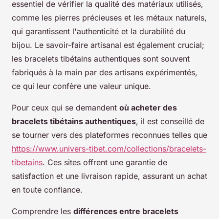
essentiel de vérifier la qualité des matériaux utilisés,
comme les pierres précieuses et les métaux naturels,
qui garantissent l'authenticité et la durabilité du
bijou. Le savoir-faire artisanal est également crucial;
les bracelets tibétains authentiques sont souvent
fabriqués à la main par des artisans expérimentés,
ce qui leur confère une valeur unique.
Pour ceux qui se demandent
où acheter des
bracelets tibétains authentiques
, il est conseillé de
se tourner vers des plateformes reconnues telles que
https://www.univers-tibet.com/collections/bracelets-
tibetains
. Ces sites offrent une garantie de
satisfaction et une livraison rapide, assurant un achat
en toute confiance.
Comprendre les
différences entre bracelets