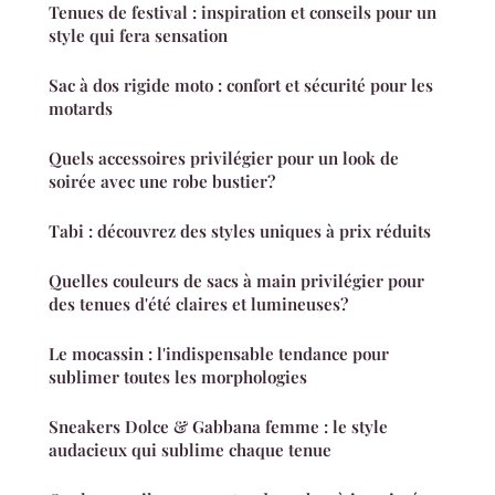
Tenues de festival : inspiration et conseils pour un
style qui fera sensation
Sac à dos rigide moto : confort et sécurité pour les
motards
Quels accessoires privilégier pour un look de
soirée avec une robe bustier?
Tabi : découvrez des styles uniques à prix réduits
Quelles couleurs de sacs à main privilégier pour
des tenues d'été claires et lumineuses?
Le mocassin : l'indispensable tendance pour
sublimer toutes les morphologies
Sneakers Dolce & Gabbana femme : le style
audacieux qui sublime chaque tenue