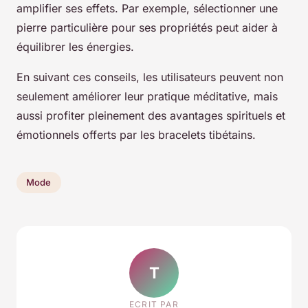
amplifier ses effets. Par exemple, sélectionner une
pierre particulière pour ses propriétés peut aider à
équilibrer les énergies.
En suivant ces conseils, les utilisateurs peuvent non
seulement améliorer leur pratique méditative, mais
aussi profiter pleinement des avantages spirituels et
émotionnels offerts par les bracelets tibétains.
Mode
T
ECRIT PAR