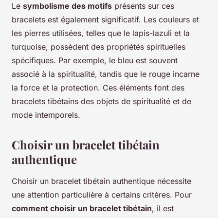
Le
symbolisme des motifs
présents sur ces
bracelets est également significatif. Les couleurs et
les pierres utilisées, telles que le lapis-lazuli et la
turquoise, possèdent des propriétés spirituelles
spécifiques. Par exemple, le bleu est souvent
associé à la spiritualité, tandis que le rouge incarne
la force et la protection. Ces éléments font des
bracelets tibétains des objets de spiritualité et de
mode intemporels.
Choisir un bracelet tibétain
authentique
Choisir un bracelet tibétain authentique nécessite
une attention particulière à certains critères. Pour
comment choisir un bracelet tibétain
, il est