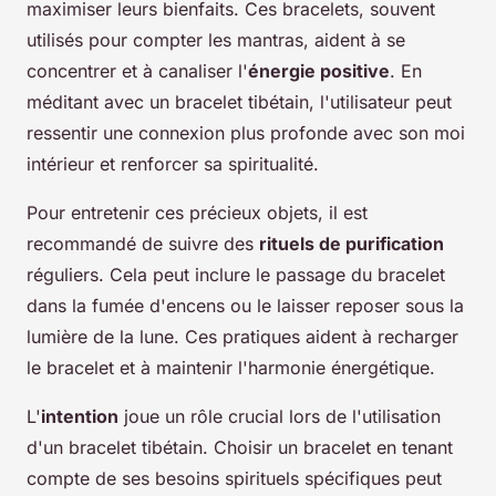
maximiser leurs bienfaits. Ces bracelets, souvent
utilisés pour compter les mantras, aident à se
concentrer et à canaliser l'
énergie positive
. En
méditant avec un bracelet tibétain, l'utilisateur peut
ressentir une connexion plus profonde avec son moi
intérieur et renforcer sa spiritualité.
Pour entretenir ces précieux objets, il est
recommandé de suivre des
rituels de purification
réguliers. Cela peut inclure le passage du bracelet
dans la fumée d'encens ou le laisser reposer sous la
lumière de la lune. Ces pratiques aident à recharger
le bracelet et à maintenir l'harmonie énergétique.
L'
intention
joue un rôle crucial lors de l'utilisation
d'un bracelet tibétain. Choisir un bracelet en tenant
compte de ses besoins spirituels spécifiques peut