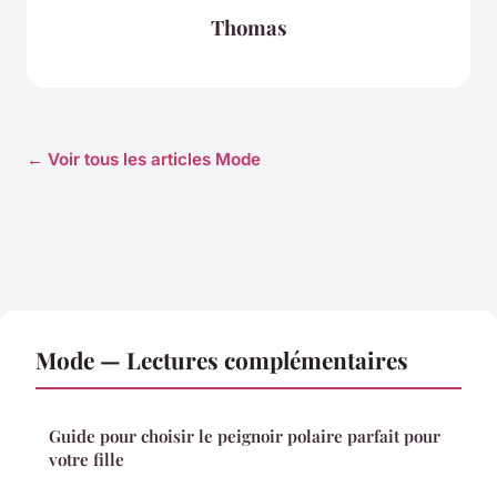
Thomas
← Voir tous les articles Mode
Mode — Lectures complémentaires
Guide pour choisir le peignoir polaire parfait pour
votre fille