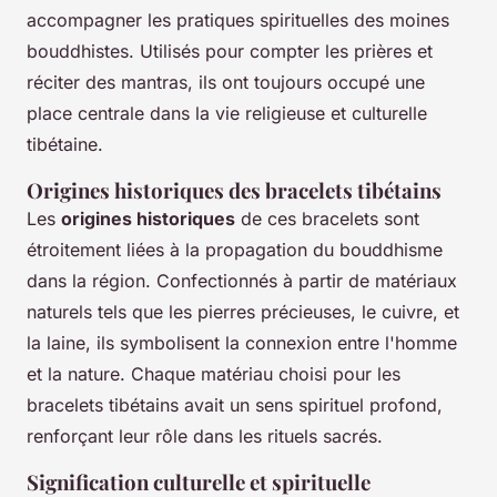
accompagner les pratiques spirituelles des moines
bouddhistes. Utilisés pour compter les prières et
réciter des mantras, ils ont toujours occupé une
place centrale dans la vie religieuse et culturelle
tibétaine.
Origines historiques des bracelets tibétains
Les
origines historiques
de ces bracelets sont
étroitement liées à la propagation du bouddhisme
dans la région. Confectionnés à partir de matériaux
naturels tels que les pierres précieuses, le cuivre, et
la laine, ils symbolisent la connexion entre l'homme
et la nature. Chaque matériau choisi pour les
bracelets tibétains avait un sens spirituel profond,
renforçant leur rôle dans les rituels sacrés.
Signification culturelle et spirituelle