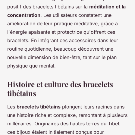
positif des bracelets tibétains sur la
méditation et la
concentration
. Les utilisateurs constatent une
amélioration de leur pratique méditative, grâce à
l'énergie apaisante et protectrice qu'offrent ces
bracelets. En intégrant ces accessoires dans leur
routine quotidienne, beaucoup découvrent une
nouvelle dimension de bien-être, tant sur le plan
physique que mental.
Histoire et culture des bracelets
tibétains
Les
bracelets tibétains
plongent leurs racines dans
une histoire riche et complexe, remontant à plusieurs
millénaires. Originaires des hautes terres du Tibet,
ces bijoux étaient initialement conçus pour