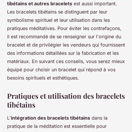
tibétains et autres bracelets
est aussi important.
Les bracelets tibétains se distinguent par leur
symbolisme spirituel et leur utilisation dans les
pratiques méditatives. Pour éviter les contrefaçons,
il est recommandé de se renseigner sur l'origine du
bracelet et de privilégier les vendeurs qui fournissent
des informations détaillées sur la fabrication et les
matériaux. En suivant ces conseils, vous serez mieux
équipé pour choisir un bracelet qui répond à vos
besoins spirituels et esthétiques.
Pratiques et utilisation des bracelets
tibétains
L'
intégration des bracelets tibétains
dans la
pratique de la méditation est essentielle pour