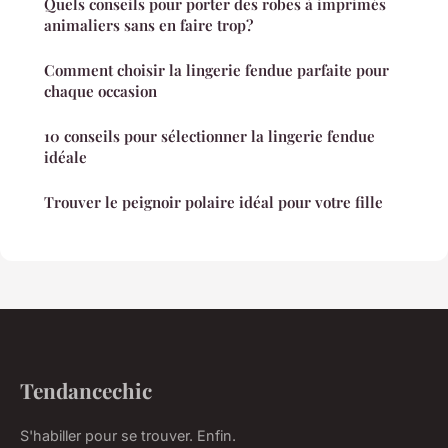
Quels conseils pour porter des robes à imprimés
animaliers sans en faire trop?
Comment choisir la lingerie fendue parfaite pour
chaque occasion
10 conseils pour sélectionner la lingerie fendue
idéale
Trouver le peignoir polaire idéal pour votre fille
Tendancechic
S'habiller pour se trouver. Enfin.