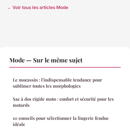
← Voir tous les articles Mode
Mode — Sur le même sujet
Le mocassin : l'indispensable tendance pour
sublimer toutes les morphologies
Sac à dos rigide moto : confort et sécurité pour les
motards
10 conseils pour sélectionner la lingerie fendue
idéale