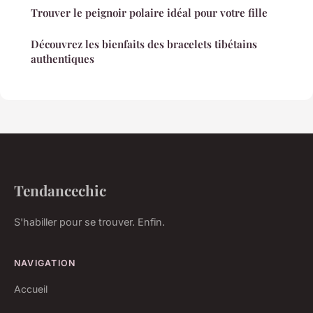
Trouver le peignoir polaire idéal pour votre fille
Découvrez les bienfaits des bracelets tibétains
authentiques
Tendancechic
S'habiller pour se trouver. Enfin.
NAVIGATION
Accueil