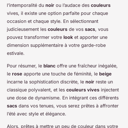
l’intemporalité du
noir
ou l’audace des
couleurs
vives, il existe une option parfaite pour chaque
occasion et chaque style. En sélectionnant
judicieusement les
couleurs
de vos
sacs
, vous
pouvez transformer votre
look
et apporter une
dimension supplémentaire à votre garde-robe
estivale.
Pour résumer, le
blanc
offre une fraîcheur inégalée,
le
rose
apporte une touche de féminité, le
beige
incarne la sophistication discrète, le
noir
reste un
classique polyvalent, et les
couleurs vives
injectent
une dose de dynamisme. En intégrant ces différents
sacs
dans vos tenues, vous serez prêtes à affronter
l’été avec style et élégance.
Alors, prêtes à mettre un peu de couleur dans votre