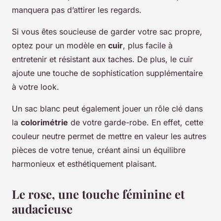
manquera pas d’attirer les regards.
Si vous êtes soucieuse de garder votre sac propre,
optez pour un modèle en
cuir
, plus facile à
entretenir et résistant aux taches. De plus, le cuir
ajoute une touche de sophistication supplémentaire
à votre look.
Un sac blanc peut également jouer un rôle clé dans
la
colorimétrie
de votre garde-robe. En effet, cette
couleur neutre permet de mettre en valeur les autres
pièces de votre tenue, créant ainsi un équilibre
harmonieux et esthétiquement plaisant.
Le rose, une touche féminine et
audacieuse