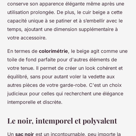
conserve son apparence élégante même après une
utilisation prolongée. De plus, le cuir beige a cette
capacité unique à se patiner et à s’embellir avec le
temps, ajoutant une dimension supplémentaire à
votre accessoire.
En termes de
colorimétrie
, le beige agit comme une
toile de fond parfaite pour d'autres éléments de
votre tenue. Il permet de créer un look cohérent et
équilibré, sans pour autant voler la vedette aux
autres pièces de votre garde-robe. C'est un choix
judicieux pour celles qui recherchent une élégance
intemporelle et discrète.
Le noir, intemporel et polyvalent
Un
sac noir
est un incontournable, peu importe la