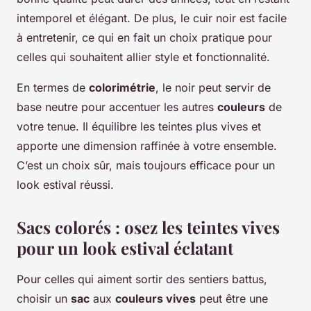
intemporel et élégant. De plus, le cuir noir est facile
à entretenir, ce qui en fait un choix pratique pour
celles qui souhaitent allier style et fonctionnalité.
En termes de
colorimétrie
, le noir peut servir de
base neutre pour accentuer les autres
couleurs
de
votre tenue. Il équilibre les teintes plus vives et
apporte une dimension raffinée à votre ensemble.
C’est un choix sûr, mais toujours efficace pour un
look estival réussi.
Sacs colorés : osez les teintes vives
pour un look estival éclatant
Pour celles qui aiment sortir des sentiers battus,
choisir un
sac
aux
couleurs vives
peut être une