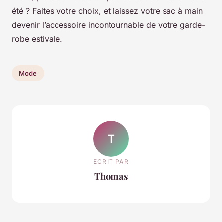
été ? Faites votre choix, et laissez votre sac à main
devenir l’accessoire incontournable de votre garde-
robe estivale.
Mode
T
ECRIT PAR
Thomas