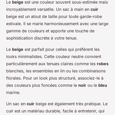
Le
beige
est une couleur souvent sous-estimée mais
incroyablement versatile. Un sac à main en
cuir
beige est un atout de taille pour toute garde-robe
estivale. Il se marie harmonieusement avec une large
gamme de couleurs et apporte une touche de
sophistication discrète à votre tenue.
Le
beige
est parfait pour celles qui préfèrent les
looks minimalistes. Cette couleur neutre convient
particulièrement aux tenues claires comme les
robes
blanches, les ensembles en lin ou les combinaisons
florales. Pour un look plus structuré, associez-le à
des couleurs plus foncées comme le
noir
ou le
bleu
marine.
Un sac en
cuir
beige est également très pratique. Le
cuir est un matériau durable, facile à entretenir, qui