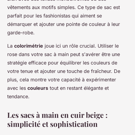
vêtements aux motifs simples. Ce type de sac est
parfait pour les fashionistas qui aiment se
démarquer et ajouter une pointe de couleur à leur
garde-robe.
La
colorimétrie
joue ici un rôle crucial. Utiliser le
rose dans votre sac à main peut s'avérer être une
stratégie efficace pour équilibrer les couleurs de
votre tenue et ajouter une touche de fraîcheur. De
plus, cela montre votre capacité à expérimenter
avec les
couleurs
tout en restant élégante et
tendance.
Les sacs à main en cuir beige :
simplicité et sophistication