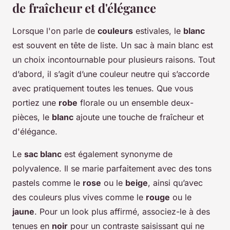
de fraîcheur et d'élégance
Lorsque l'on parle de
couleurs
estivales, le
blanc
est souvent en tête de liste. Un sac à main blanc est
un choix incontournable pour plusieurs raisons. Tout
d’abord, il s’agit d’une couleur neutre qui s’accorde
avec pratiquement toutes les tenues. Que vous
portiez une
robe
florale ou un ensemble deux-
pièces, le
blanc
ajoute une touche de fraîcheur et
d'élégance.
Le
sac blanc
est également synonyme de
polyvalence. Il se marie parfaitement avec des tons
pastels comme le
rose
ou le
beige
, ainsi qu’avec
des couleurs plus vives comme le
rouge
ou le
jaune
. Pour un look plus affirmé, associez-le à des
tenues en
noir
pour un contraste saisissant qui ne