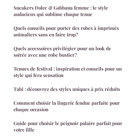
Sneakers Dolce & Gabbana femme : le style
audacieux qui sublime chaque tenue
Quels conseils pour porter des robes à imprimés
animaliers sans en faire trop?
Quels accessoires privilégier pour un look de
soirée avec une robe bustier?
Tenues de festival : inspiration et conseils pour un
style qui fera sensation
Tabi : découvrez des styles uniques à prix réduits
Comment choisir la lingerie fendue parfaite pour
chaque occasion
Guide pour choisir le peignoir polaire parfait pour
votre fille