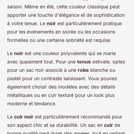
saison. Même en été, cette couleur classique peut
apporter une touche d'élégance et de sophistication
à votre tenue. Le
noir
est particulièrement pratique
pour les événements en soirée ou les occasions
formelles où une certaine sobriété est requise.
Le
noir
est une couleur polyvalente qui se marie
avec quasiment tout. Pour une
tenue
estivale, optez
pour un sac noir associé à une
robe
blanche ou
pastel pour un contraste saisissant. Vous pouvez
également choisir des modèles avec des détails
métalliques ou en cuir texturé pour un look plus
moderne et tendance.
Le
cuir noir
est particulièrement recommandé pour
son aspect chic et sa durabilité. Un sac en
cuir
de
bonne qualité peut durer des années, tout en restant