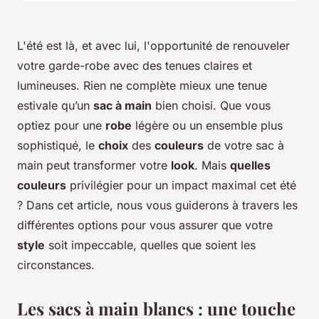
L'été est là, et avec lui, l'opportunité de renouveler
votre garde-robe avec des tenues claires et
lumineuses. Rien ne complète mieux une tenue
estivale qu’un
sac à main
bien choisi. Que vous
optiez pour une
robe
légère ou un ensemble plus
sophistiqué, le
choix
des
couleurs
de votre sac à
main peut transformer votre
look
. Mais
quelles
couleurs
privilégier pour un impact maximal cet été
? Dans cet article, nous vous guiderons à travers les
différentes options pour vous assurer que votre
style
soit impeccable, quelles que soient les
circonstances.
Les sacs à main blancs : une touche