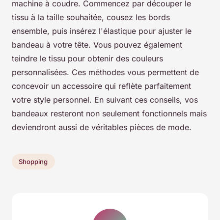
machine à coudre. Commencez par découper le
tissu à la taille souhaitée, cousez les bords
ensemble, puis insérez l'élastique pour ajuster le
bandeau à votre tête. Vous pouvez également
teindre le tissu pour obtenir des couleurs
personnalisées. Ces méthodes vous permettent de
concevoir un accessoire qui reflète parfaitement
votre style personnel. En suivant ces conseils, vos
bandeaux resteront non seulement fonctionnels mais
deviendront aussi de véritables pièces de mode.
Shopping