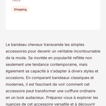
TAGS
Shopping
Le bandeau cheveux transcende les simples
accessoires pour devenir un véritable incontournable
de la mode. Sa montée en popularité reflète non
seulement une tendance contemporaine, mais
également sa capacité à s'adapter à divers styles et
occasions. En comparant bandeaux classiques et
modernes, il est fascinant de voir comment cet
accessoire peut transformer une coiffure ordinaire
en un look audacieux. Préparez-vous à explorer les
nuances de cet accessoire versatile et à découvrir