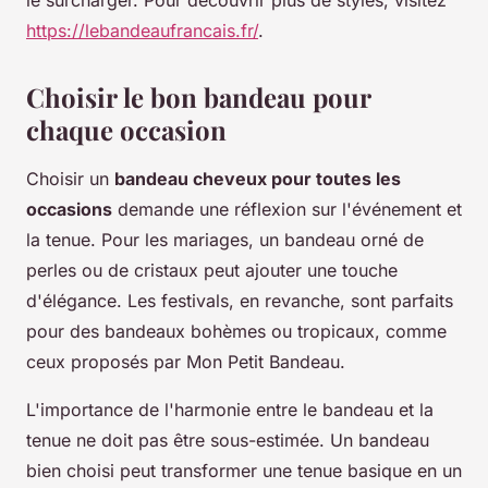
le surcharger. Pour découvrir plus de styles, visitez
https://lebandeaufrancais.fr/
.
Choisir le bon bandeau pour
chaque occasion
Choisir un
bandeau cheveux pour toutes les
occasions
demande une réflexion sur l'événement et
la tenue. Pour les mariages, un bandeau orné de
perles ou de cristaux peut ajouter une touche
d'élégance. Les festivals, en revanche, sont parfaits
pour des bandeaux bohèmes ou tropicaux, comme
ceux proposés par Mon Petit Bandeau.
L'importance de l'harmonie entre le bandeau et la
tenue ne doit pas être sous-estimée. Un bandeau
bien choisi peut transformer une tenue basique en un