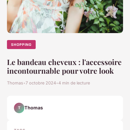
SHOPPING
Le bandeau cheveux : l'accessoire
incontournable pour votre look
Thomas
•
7 octobre 2024
•
4 min de lecture
Thomas
T