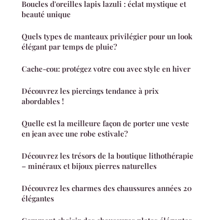
Boucles d'oreilles lapis lazuli : éclat mystique et
beauté unique
Quels types de manteaux privilégier pour un look
élégant par temps de pluie?
Cache-cou: protégez votre cou avec style en hiver
Découvrez les piercings tendance à prix
abordables !
Quelle est la meilleure façon de porter une veste
en jean avec une robe estivale?
Découvrez les trésors de la boutique lithothérapie
– minéraux et bijoux pierres naturelles
Découvrez les charmes des chaussures années 20
élégantes