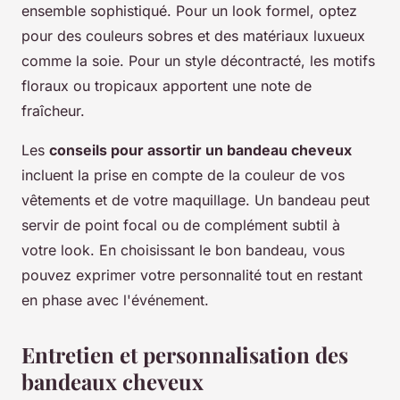
ensemble sophistiqué. Pour un look formel, optez
pour des couleurs sobres et des matériaux luxueux
comme la soie. Pour un style décontracté, les motifs
floraux ou tropicaux apportent une note de
fraîcheur.
Les
conseils pour assortir un bandeau cheveux
incluent la prise en compte de la couleur de vos
vêtements et de votre maquillage. Un bandeau peut
servir de point focal ou de complément subtil à
votre look. En choisissant le bon bandeau, vous
pouvez exprimer votre personnalité tout en restant
en phase avec l'événement.
Entretien et personnalisation des
bandeaux cheveux