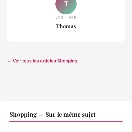
T
ECRIT PAR
Thomas
← Voir tous les articles Shopping
Shopping — Sur le même sujet