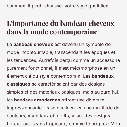
comment il peut rehausser votre style quotidien.
L'importance du bandeau cheveux
dans la mode contemporaine
Le
bandeau cheveux
est devenu un symbole de
mode incontournable, transcendant les époques et
les tendances. Autrefois perçu comme un accessoire
purement fonctionnel, il s'est métamorphosé en un
élément clé du style contemporain. Les
bandeaux
classiques
se caractérisaient par des designs
simples et des matériaux basiques, mais aujourd'hui,
les
bandeaux modernes
offrent une diversité
impressionnante. Ils se déclinent en une multitude de
couleurs, matériaux et motifs, allant des designs
floraux aux styles tropicaux, comme le propose Mon