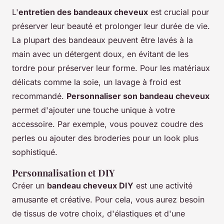
L'
entretien des bandeaux cheveux
est crucial pour
préserver leur beauté et prolonger leur durée de vie.
La plupart des bandeaux peuvent être lavés à la
main avec un détergent doux, en évitant de les
tordre pour préserver leur forme. Pour les matériaux
délicats comme la soie, un lavage à froid est
recommandé.
Personnaliser son bandeau cheveux
permet d'ajouter une touche unique à votre
accessoire. Par exemple, vous pouvez coudre des
perles ou ajouter des broderies pour un look plus
sophistiqué.
Personnalisation et DIY
Créer un
bandeau cheveux DIY
est une activité
amusante et créative. Pour cela, vous aurez besoin
de tissus de votre choix, d'élastiques et d'une