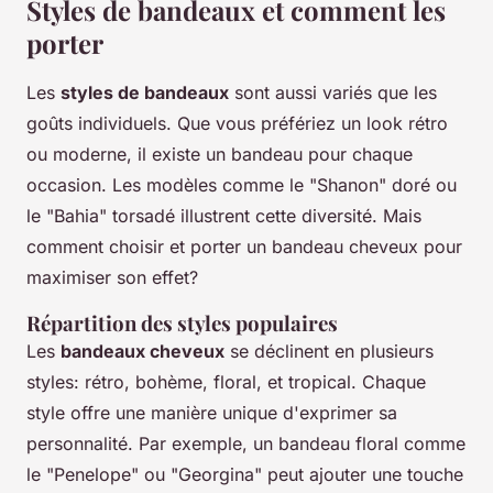
Styles de bandeaux et comment les
porter
Les
styles de bandeaux
sont aussi variés que les
goûts individuels. Que vous préfériez un look rétro
ou moderne, il existe un bandeau pour chaque
occasion. Les modèles comme le "Shanon" doré ou
le "Bahia" torsadé illustrent cette diversité. Mais
comment choisir et porter un bandeau cheveux pour
maximiser son effet?
Répartition des styles populaires
Les
bandeaux cheveux
se déclinent en plusieurs
styles: rétro, bohème, floral, et tropical. Chaque
style offre une manière unique d'exprimer sa
personnalité. Par exemple, un bandeau floral comme
le "Penelope" ou "Georgina" peut ajouter une touche