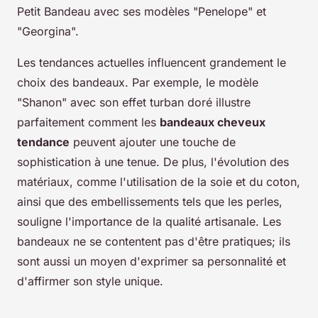
Petit Bandeau avec ses modèles "Penelope" et
"Georgina".
Les tendances actuelles influencent grandement le
choix des bandeaux. Par exemple, le modèle
"Shanon" avec son effet turban doré illustre
parfaitement comment les
bandeaux cheveux
tendance
peuvent ajouter une touche de
sophistication à une tenue. De plus, l'évolution des
matériaux, comme l'utilisation de la soie et du coton,
ainsi que des embellissements tels que les perles,
souligne l'importance de la qualité artisanale. Les
bandeaux ne se contentent pas d'être pratiques; ils
sont aussi un moyen d'exprimer sa personnalité et
d'affirmer son style unique.