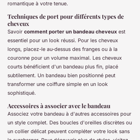
romantique à votre tenue.
Techniques de port pour différents types de
cheveux
Savoir
comment porter un bandeau cheveux
est
essentiel pour un look réussi. Pour les cheveux
longs, placez-le au-dessus des franges ou à la
couronne pour un volume maximal. Les cheveux
courts bénéficient d'un bandeau plus fin, placé
subtilement. Un bandeau bien positionné peut
transformer une coiffure simple en un look
sophistiqué.
Accessoires à associer avec le bandeau
Associez votre bandeau à d'autres accessoires pour
un style complet. Des boucles d'oreilles discrètes ou
un collier délicat peuvent compléter votre look sans