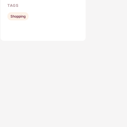
TAGS
Shopping