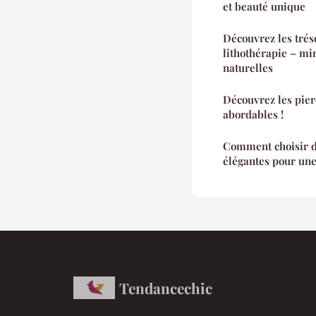
et beauté unique
Découvrez les trés
lithothérapie – mi
naturelles
Découvrez les pier
abordables !
Comment choisir d
élégantes pour une
Tendancechic