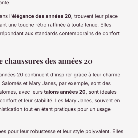
ante.
ans l'
élégance des années 20
, trouvent leur place
t une touche rétro raffinée à toute tenue. Elles
n répondant aux standards contemporains de confort
e chaussures des années 20
nnées 20 continuent d'inspirer grâce à leur charme
es Salomés et Mary Janes, par exemple, sont des
alomés, avec leurs
talons années 20
, sont idéales
confort et leur stabilité. Les Mary Janes, souvent en
istication tout en étant pratiques pour un usage
ées pour leur robustesse et leur style polyvalent. Elles