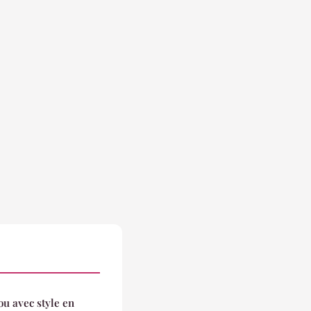
ou avec style en