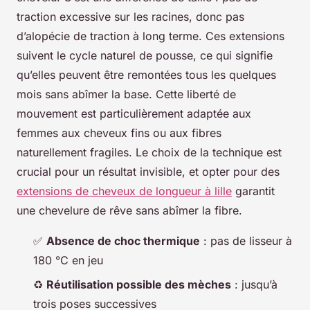
traction excessive sur les racines, donc pas
d’alopécie de traction à long terme. Ces extensions
suivent le cycle naturel de pousse, ce qui signifie
qu’elles peuvent être remontées tous les quelques
mois sans abîmer la base. Cette liberté de
mouvement est particulièrement adaptée aux
femmes aux cheveux fins ou aux fibres
naturellement fragiles. Le choix de la technique est
crucial pour un résultat invisible, et opter pour des
extensions de cheveux de longueur à lille
garantit
une chevelure de rêve sans abîmer la fibre.
✅
Absence de choc thermique
: pas de lisseur à
180 °C en jeu
♻️
Réutilisation possible des mèches
: jusqu’à
trois poses successives