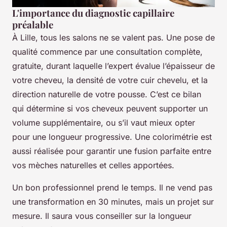
L'importance du diagnostic capillaire
préalable
À Lille, tous les salons ne se valent pas. Une pose de
qualité commence par une consultation complète,
gratuite, durant laquelle l’expert évalue l’épaisseur de
votre cheveu, la densité de votre cuir chevelu, et la
direction naturelle de votre pousse. C’est ce bilan
qui détermine si vos cheveux peuvent supporter un
volume supplémentaire, ou s’il vaut mieux opter
pour une longueur progressive. Une colorimétrie est
aussi réalisée pour garantir une fusion parfaite entre
vos mèches naturelles et celles apportées.
Un bon professionnel prend le temps. Il ne vend pas
une transformation en 30 minutes, mais un projet sur
mesure. Il saura vous conseiller sur la longueur