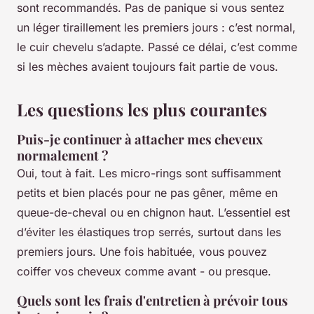
sont recommandés. Pas de panique si vous sentez
un léger tiraillement les premiers jours : c’est normal,
le cuir chevelu s’adapte. Passé ce délai, c’est comme
si les mèches avaient toujours fait partie de vous.
Les questions les plus courantes
Puis-je continuer à attacher mes cheveux
normalement ?
Oui, tout à fait. Les micro-rings sont suffisamment
petits et bien placés pour ne pas gêner, même en
queue-de-cheval ou en chignon haut. L’essentiel est
d’éviter les élastiques trop serrés, surtout dans les
premiers jours. Une fois habituée, vous pouvez
coiffer vos cheveux comme avant - ou presque.
Quels sont les frais d'entretien à prévoir tous