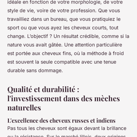
idéale en fonction de votre morphologie, de votre
style de vie, voire de votre profession. Que vous
travailliez dans un bureau, que vous pratiquiez le
sport ou que vous ayez les cheveux courts, tout
change. L’objectif ? Un résultat crédible, comme si la
nature vous avait gâtée. Une attention particulière
est portée aux cheveux fins, où la méthode à froid
est souvent la seule compatible avec une tenue
durable sans dommage.
Qualité et durabilité :
l'investissement dans des mèches
naturelles
L'excellence des cheveux russes et indiens
Pas tous les cheveux sont égaux devant la brillance
ou la résistance. Sur le marché lillois, deux origines