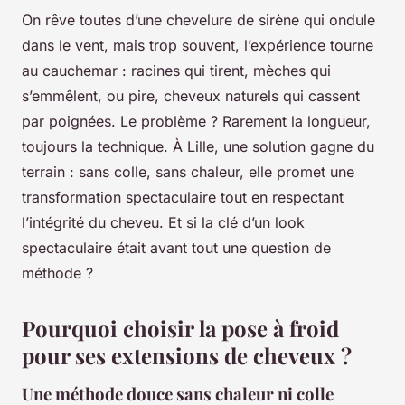
On rêve toutes d’une chevelure de sirène qui ondule
dans le vent, mais trop souvent, l’expérience tourne
au cauchemar : racines qui tirent, mèches qui
s’emmêlent, ou pire, cheveux naturels qui cassent
par poignées. Le problème ? Rarement la longueur,
toujours la technique. À Lille, une solution gagne du
terrain : sans colle, sans chaleur, elle promet une
transformation spectaculaire tout en respectant
l’intégrité du cheveu. Et si la clé d’un look
spectaculaire était avant tout une question de
méthode ?
Pourquoi choisir la pose à froid
pour ses extensions de cheveux ?
Une méthode douce sans chaleur ni colle