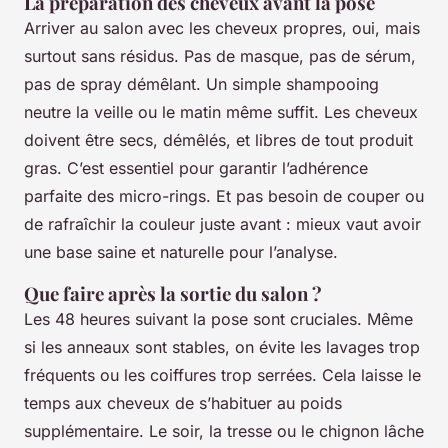
La préparation des cheveux avant la pose
Arriver au salon avec les cheveux propres, oui, mais
surtout sans résidus. Pas de masque, pas de sérum,
pas de spray démêlant. Un simple shampooing
neutre la veille ou le matin même suffit. Les cheveux
doivent être secs, démêlés, et libres de tout produit
gras. C’est essentiel pour garantir l’adhérence
parfaite des micro-rings. Et pas besoin de couper ou
de rafraîchir la couleur juste avant : mieux vaut avoir
une base saine et naturelle pour l’analyse.
Que faire après la sortie du salon ?
Les 48 heures suivant la pose sont cruciales. Même
si les anneaux sont stables, on évite les lavages trop
fréquents ou les coiffures trop serrées. Cela laisse le
temps aux cheveux de s’habituer au poids
supplémentaire. Le soir, la tresse ou le chignon lâche