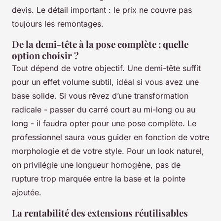
devis. Le détail important : le prix ne couvre pas
toujours les remontages.
De la demi-tête à la pose complète : quelle
option choisir ?
Tout dépend de votre objectif. Une demi-tête suffit
pour un effet volume subtil, idéal si vous avez une
base solide. Si vous rêvez d’une transformation
radicale - passer du carré court au mi-long ou au
long - il faudra opter pour une pose complète. Le
professionnel saura vous guider en fonction de votre
morphologie et de votre style. Pour un look naturel,
on privilégie une longueur homogène, pas de
rupture trop marquée entre la base et la pointe
ajoutée.
La rentabilité des extensions réutilisables