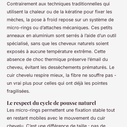
Contrairement aux techniques traditionnelles qui
utilisent la chaleur ou de la kératine pour fixer les
mèches, la pose à froid repose sur un système de
micro-rings ou d’attaches mécaniques. Ces petits
anneaux en aluminium sont serrés à l’aide d’un outil
spécialisé, sans que les cheveux naturels soient
exposés à aucune température extrême. Cette
absence de choc thermique préserve l’émail du
cheveu, évitant les dessèchements prématurés. Le
cuir chevelu respire mieux, la fibre ne souffre pas -
un vrai plus pour celles qui ont déjà les pointes
fragilisées.
Le respect du cycle de pousse naturel
Les micro-rings permettent une fixation stable tout
en restant mobiles avec le mouvement du cuir
chevelu. C’est une différence de taille : pas de