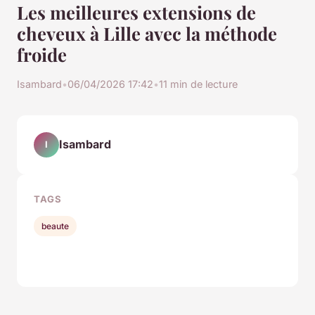
Les meilleures extensions de
cheveux à Lille avec la méthode
froide
Isambard
•
06/04/2026 17:42
•
11 min de lecture
Isambard
I
TAGS
beaute