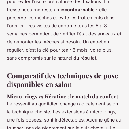
pour éviter l’usure prématurée des fixations. La
tresse nocturne reste un
incontournable
: elle
préserve les mèches et évite les frottements dans
l’oreiller. Des visites de contrôle tous les 6 à 8
semaines permettent de vérifier l’état des anneaux et
de remonter les mèches si besoin. Un entretien
régulier, c’est la clé pour tenir 6 mois, voire plus,
sans compromis sur le naturel du résultat.
Comparatif des techniques de pose
disponibles en salon
Micro-rings vs Kératine : le match du confort
Le ressenti au quotidien change radicalement selon
la technique choisie. Les extensions à micro-rings,
une fois posées, sont indétectables. Aucune gêne au
toucher, pas de picotement sur le cuir chevelu. Le