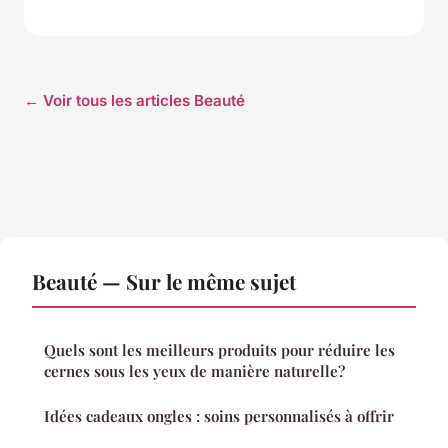
← Voir tous les articles Beauté
Beauté — Sur le même sujet
Quels sont les meilleurs produits pour réduire les
cernes sous les yeux de manière naturelle?
Idées cadeaux ongles : soins personnalisés à offrir