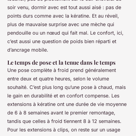
soir venu, dormir avec est tout aussi aisé : pas de
points durs comme avec la kératine. Et au réveil,
plus de mauvaise surprise avec une mèche qui
pendouille ou un nœud qui fait mal. Le confort, ici,
c’est aussi une question de poids bien réparti et
d’ancrage mobile.
Le temps de pose et la tenue dans le temps
Une pose complète à froid prend généralement
entre deux et quatre heures, selon le volume
souhaité. C’est plus long qu’une pose à chaud, mais
le gain en durabilité et en confort compense. Les
extensions à kératine ont une durée de vie moyenne
de 6 à 8 semaines avant le premier remontage,
tandis que celles à froid tiennent 8 à 12 semaines.
Pour les extensions à clips, on reste sur un usage