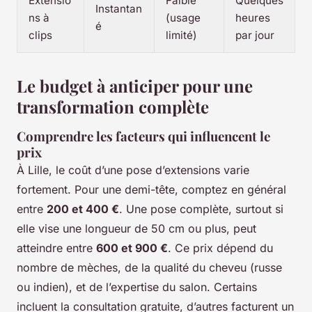
Extensio
Faible
Quelques
Instantan
ns à
(usage
heures
é
clips
limité)
par jour
Le budget à anticiper pour une
transformation complète
Comprendre les facteurs qui influencent le
prix
À Lille, le coût d’une pose d’extensions varie
fortement. Pour une demi-tête, comptez en général
entre
200 et 400 €
. Une pose complète, surtout si
elle vise une longueur de 50 cm ou plus, peut
atteindre entre
600 et 900 €
. Ce prix dépend du
nombre de mèches, de la qualité du cheveu (russe
ou indien), et de l’expertise du salon. Certains
incluent la consultation gratuite, d’autres facturent un