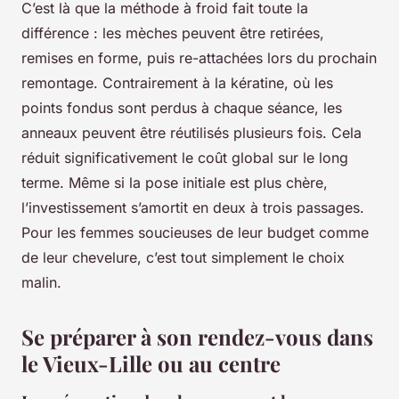
C’est là que la méthode à froid fait toute la
différence : les mèches peuvent être retirées,
remises en forme, puis re-attachées lors du prochain
remontage. Contrairement à la kératine, où les
points fondus sont perdus à chaque séance, les
anneaux peuvent être réutilisés plusieurs fois. Cela
réduit significativement le coût global sur le long
terme. Même si la pose initiale est plus chère,
l’investissement s’amortit en deux à trois passages.
Pour les femmes soucieuses de leur budget comme
de leur chevelure, c’est tout simplement le choix
malin.
Se préparer à son rendez-vous dans
le Vieux-Lille ou au centre