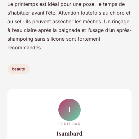
Le printemps est idéal pour une pose, le temps de
s’habituer avant l’été. Attention toutefois au chlore et
au sel : ils peuvent assécher les mèches. Un rinçage
à l’eau claire après la baignade et l’usage d’un après-
shampoing sans silicone sont fortement
recommandés.
beaute
I
ECRIT PAR
Isambard