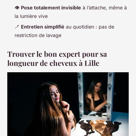
👁️
Pose totalement invisible
à l’attache, même à
la lumière vive
🪥
Entretien simplifié
au quotidien : pas de
restriction de lavage
Trouver le bon expert pour sa
longueur de cheveux à Lille