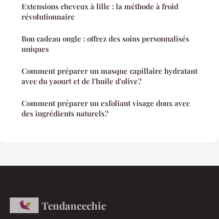
Extensions cheveux à lille : la méthode à froid
révolutionnaire
Bon cadeau ongle : offrez des soins personnalisés
uniques
Comment préparer un masque capillaire hydratant
avec du yaourt et de l'huile d'olive?
Comment préparer un exfoliant visage doux avec
des ingrédients naturels?
Tendancechic