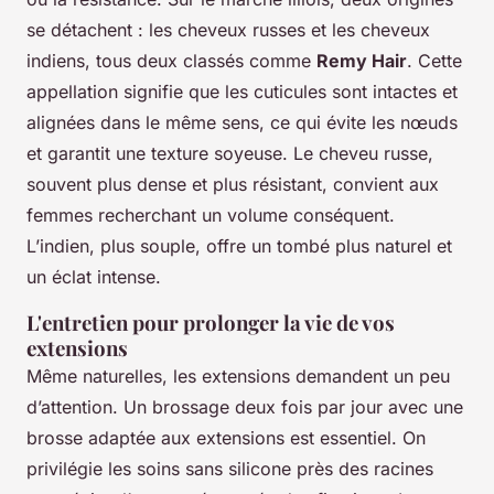
se détachent : les cheveux russes et les cheveux
indiens, tous deux classés comme
Remy Hair
. Cette
appellation signifie que les cuticules sont intactes et
alignées dans le même sens, ce qui évite les nœuds
et garantit une texture soyeuse. Le cheveu russe,
souvent plus dense et plus résistant, convient aux
femmes recherchant un volume conséquent.
L’indien, plus souple, offre un tombé plus naturel et
un éclat intense.
L'entretien pour prolonger la vie de vos
extensions
Même naturelles, les extensions demandent un peu
d’attention. Un brossage deux fois par jour avec une
brosse adaptée aux extensions est essentiel. On
privilégie les soins sans silicone près des racines