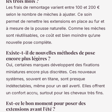
les trois mois ?
Les frais de remontage varient entre 100 et 200 €
selon le nombre de mèches à ajuster. Ce soin
permet de remettre les extensions en place au fur et
à mesure de la pousse naturelle. Comme les mèches
sont réutilisables, ce coût est bien moindre qu’une
nouvelle pose complète.
Existe-t-il de nouvelles méthodes de pose
encore plus légères ?
Oui, certaines marques développent des fixations
miniatures encore plus discrètes. Ces nouveaux
systèmes, souvent en titane, sont presque
indétectables, même pour un œil averti. Elles offrent
un confort accru, surtout pour les cheveux très fins.
Est-ce le bon moment pour poser des
extensions avant l'été ?