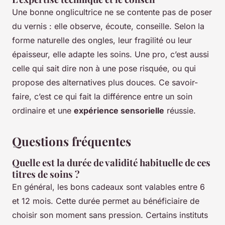
Une bonne onglicultrice ne se contente pas de poser
du vernis : elle observe, écoute, conseille. Selon la
forme naturelle des ongles, leur fragilité ou leur
épaisseur, elle adapte les soins. Une pro, c’est aussi
celle qui sait dire non à une pose risquée, ou qui
propose des alternatives plus douces. Ce savoir-
faire, c’est ce qui fait la différence entre un soin
ordinaire et une
expérience sensorielle
réussie.
Questions fréquentes
Quelle est la durée de validité habituelle de ces
titres de soins ?
En général, les bons cadeaux sont valables entre 6
et 12 mois. Cette durée permet au bénéficiaire de
choisir son moment sans pression. Certains instituts