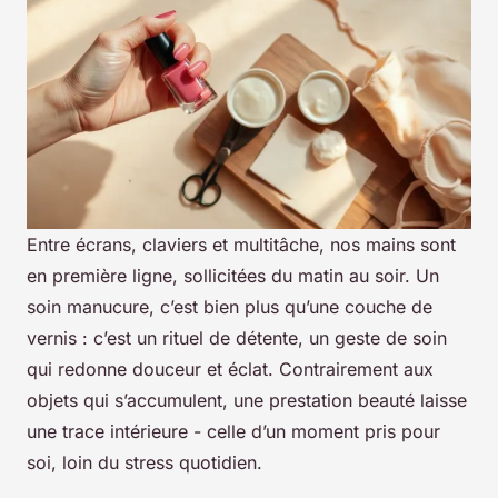
Entre écrans, claviers et multitâche, nos mains sont
en première ligne, sollicitées du matin au soir. Un
soin manucure, c’est bien plus qu’une couche de
vernis : c’est un rituel de détente, un geste de soin
qui redonne douceur et éclat. Contrairement aux
objets qui s’accumulent, une prestation beauté laisse
une trace intérieure - celle d’un moment pris pour
soi, loin du stress quotidien.