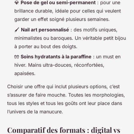
💎
Pose de gel ou semi-permanent
: pour une
brillance durable, idéale pour celles qui veulent
garder un effet soigné plusieurs semaines.
🖌️
Nail art personnalisé
: des motifs uniques,
minimalistes ou baroques. Un véritable petit bijou
à porter au bout des doigts.
🧤
Soins hydratants à la paraffine
: un must en
hiver. Mains ultra-douces, réconfortées,
apaisées.
Choisir une offre qui inclut plusieurs options, c’est
s’assurer de faire mouche. Toutes les morphologies,
tous les styles et tous les goûts ont leur place dans
l’univers de la manucure.
Comparatif des formats : digital vs