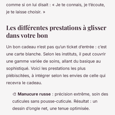
comme si on lui disait : « Je te connais, je t’écoute,
je te laisse choisir. »
Les différentes prestations à glisser
dans votre bon
Un bon cadeau n’est pas qu’un ticket d’entrée : c’est
une carte blanche. Selon les instituts, il peut couvrir
une gamme variée de soins, allant du basique au
sophistiqué. Voici les prestations les plus
plébiscitées, à intégrer selon les envies de celle qui
recevra le cadeau.
🎨
Manucure russe
: précision extrême, soin des
cuticules sans pousse-cuticule. Résultat : un
dessin d’ongle net, une tenue optimisée.