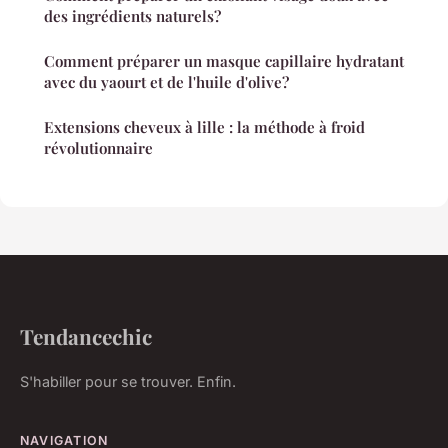
des ingrédients naturels?
Comment préparer un masque capillaire hydratant
avec du yaourt et de l'huile d'olive?
Extensions cheveux à lille : la méthode à froid
révolutionnaire
Tendancechic
S'habiller pour se trouver. Enfin.
NAVIGATION