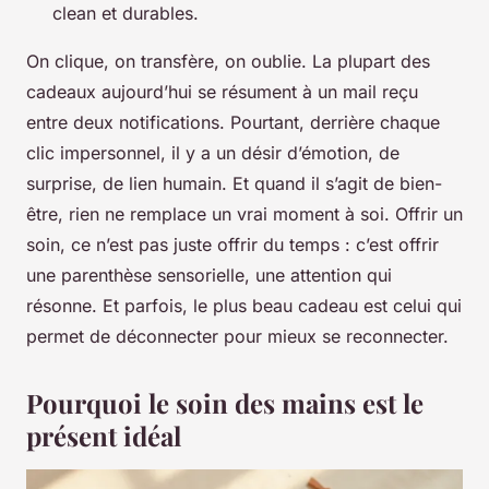
clean et durables.
On clique, on transfère, on oublie. La plupart des
cadeaux aujourd’hui se résument à un mail reçu
entre deux notifications. Pourtant, derrière chaque
clic impersonnel, il y a un désir d’émotion, de
surprise, de lien humain. Et quand il s’agit de bien-
être, rien ne remplace un vrai moment à soi. Offrir un
soin, ce n’est pas juste offrir du temps : c’est offrir
une parenthèse sensorielle, une attention qui
résonne. Et parfois, le plus beau cadeau est celui qui
permet de déconnecter pour mieux se reconnecter.
Pourquoi le soin des mains est le
présent idéal