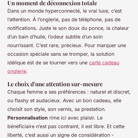
Un moment de déconnexion totale
Dans un monde hyperconnecté, le vrai luxe, c’est
l’attention. À l’onglerie, pas de téléphone, pas de
notifications. Juste le son doux du ponce, la chaleur
d’un bain d’huile, l’odeur subtile d’un soin
nourrissant. C’est rare, précieux. Pour marquer une
occasion spéciale sans se tromper, la solution
idélique est de se tourner vers une
carte cadeau
onglerie
.
Le choix d'une attention sur-mesure
Chaque femme a ses préférences : naturel et discret,
ou flashy et audacieux. Avec un bon cadeau, elle
choisit son style, son vernis, sa prestation.
Personnalisation
rime ici avec plaisir. Le
bénéficiaire n’est pas contraint, il est libre. Et cette
liberté, c’est aussi un signe de considération -