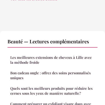
Beauté — Lectures complémentaires
Les meilleures extensions de cheveux à Lille avec
la méthode froide
Bon cadeau ongle : offrez des soins personnalisés
uniques
Quels sont les meilleurs produits pour réduire les
cernes sous les yeux de manière naturelle?
Comment préparer un exfoliant visage doux avec