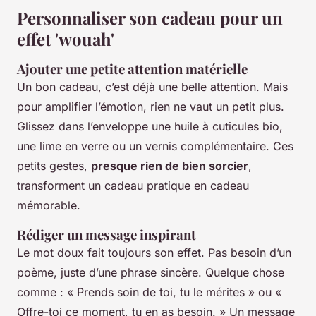
Personnaliser son cadeau pour un
effet 'wouah'
Ajouter une petite attention matérielle
Un bon cadeau, c’est déjà une belle attention. Mais
pour amplifier l’émotion, rien ne vaut un petit plus.
Glissez dans l’enveloppe une huile à cuticules bio,
une lime en verre ou un vernis complémentaire. Ces
petits gestes,
presque rien de bien sorcier
,
transforment un cadeau pratique en cadeau
mémorable.
Rédiger un message inspirant
Le mot doux fait toujours son effet. Pas besoin d’un
poème, juste d’une phrase sincère. Quelque chose
comme : « Prends soin de toi, tu le mérites » ou «
Offre-toi ce moment, tu en as besoin. » Un message