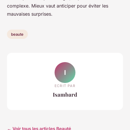
complexe. Mieux vaut anticiper pour éviter les
mauvaises surprises.
beaute
I
ECRIT PAR
Isambard
← Voir tous les articles Beauté