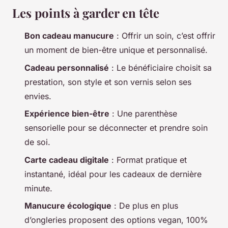
Les points à garder en tête
Bon cadeau manucure
: Offrir un soin, c’est offrir
un moment de bien-être unique et personnalisé.
Cadeau personnalisé
: Le bénéficiaire choisit sa
prestation, son style et son vernis selon ses
envies.
Expérience bien-être
: Une parenthèse
sensorielle pour se déconnecter et prendre soin
de soi.
Carte cadeau digitale
: Format pratique et
instantané, idéal pour les cadeaux de dernière
minute.
Manucure écologique
: De plus en plus
d’ongleries proposent des options vegan, 100%