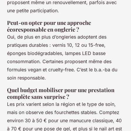
proposent même un renouvellement, parfois avec
une petite participation.
Peut-on opter pour une approche
écoresponsable en onglerie ?
Oui, de plus en plus d’ongleries adoptent des
pratiques durables : vernis 10, 12 ou 15-free,
éponges biodégradables, lampes LED basse
consommation. Certaines proposent même des
formules vegan et cruelty-free. C’est le b.a.-ba du
soin responsable.
Quel budget mobiliser pour une prestation
complète sans surprise ?
Les prix varient selon la région et le type de soin,
mais on observe des fourchettes stables. Comptez
environ 30 à 50 € pour une manucure classique, 40
à 70 € pour une pose de gel, et plus si le nail art est