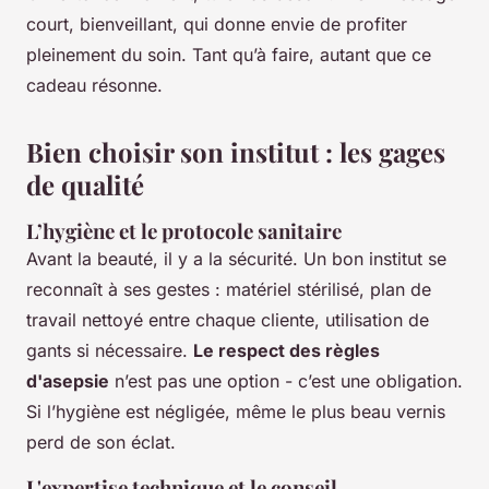
court, bienveillant, qui donne envie de profiter
pleinement du soin. Tant qu’à faire, autant que ce
cadeau résonne.
Bien choisir son institut : les gages
de qualité
L’hygiène et le protocole sanitaire
Avant la beauté, il y a la sécurité. Un bon institut se
reconnaît à ses gestes : matériel stérilisé, plan de
travail nettoyé entre chaque cliente, utilisation de
gants si nécessaire.
Le respect des règles
d'asepsie
n’est pas une option - c’est une obligation.
Si l’hygiène est négligée, même le plus beau vernis
perd de son éclat.
L'expertise technique et le conseil