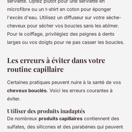
serviette. Optez plutôt pour une serviette en
microfibre ou un t-shirt en coton pour éponger
l'excès d'eau. Utilisez un diffuseur sur votre sèche-
cheveux pour sécher vos boucles sans les abîmer.
Pour le coiffage, privilégiez des peignes à dents
larges ou vos doigts pour ne pas casser les boucles.
Les erreurs à éviter dans votre
routine capillaire
Certaines pratiques peuvent nuire à la santé de vos
cheveux bouclés
. Voici les erreurs courantes à
éviter.
Utiliser des produits inadaptés
De nombreux
produits capillaires
contiennent des
sulfates, des silicones et des parabènes qui peuvent