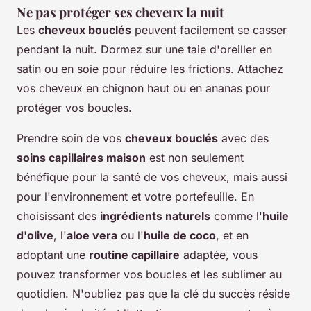
Ne pas protéger ses cheveux la nuit
Les
cheveux bouclés
peuvent facilement se casser
pendant la nuit. Dormez sur une taie d'oreiller en
satin ou en soie pour réduire les frictions. Attachez
vos cheveux en chignon haut ou en ananas pour
protéger vos boucles.
Prendre soin de vos
cheveux bouclés
avec des
soins capillaires maison
est non seulement
bénéfique pour la santé de vos cheveux, mais aussi
pour l'environnement et votre portefeuille. En
choisissant des
ingrédients naturels
comme l'
huile
d'olive
, l'
aloe vera
ou l'
huile de coco
, et en
adoptant une
routine capillaire
adaptée, vous
pouvez transformer vos boucles et les sublimer au
quotidien. N'oubliez pas que la clé du succès réside