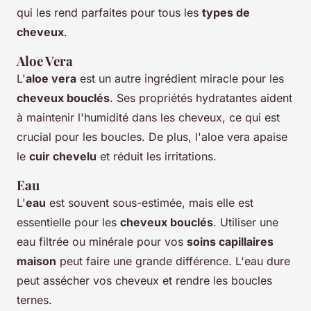
qui les rend parfaites pour tous les
types de
cheveux
.
Aloe Vera
L'
aloe vera
est un autre ingrédient miracle pour les
cheveux bouclés
. Ses propriétés hydratantes aident
à maintenir l'humidité dans les cheveux, ce qui est
crucial pour les boucles. De plus, l'aloe vera apaise
le
cuir chevelu
et réduit les irritations.
Eau
L'
eau
est souvent sous-estimée, mais elle est
essentielle pour les
cheveux bouclés
. Utiliser une
eau filtrée ou minérale pour vos
soins capillaires
maison
peut faire une grande différence. L'eau dure
peut assécher vos cheveux et rendre les boucles
ternes.