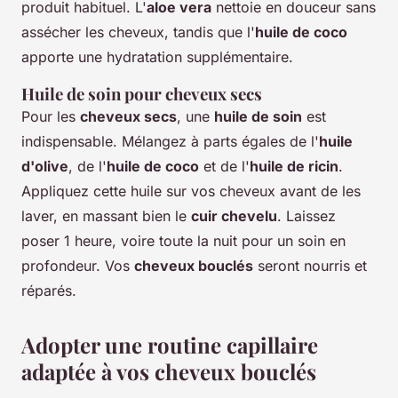
produit habituel. L'
aloe vera
nettoie en douceur sans
assécher les cheveux, tandis que l'
huile de coco
apporte une hydratation supplémentaire.
Huile de soin pour cheveux secs
Pour les
cheveux secs
, une
huile de soin
est
indispensable. Mélangez à parts égales de l'
huile
d'olive
, de l'
huile de coco
et de l'
huile de ricin
.
Appliquez cette huile sur vos cheveux avant de les
laver, en massant bien le
cuir chevelu
. Laissez
poser 1 heure, voire toute la nuit pour un soin en
profondeur. Vos
cheveux bouclés
seront nourris et
réparés.
Adopter une routine capillaire
adaptée à vos cheveux bouclés