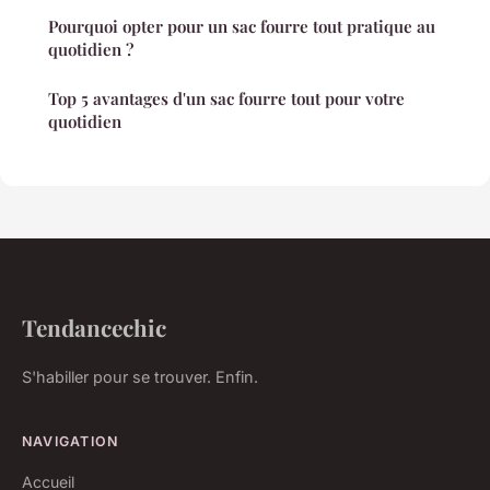
Pourquoi opter pour un sac fourre tout pratique au
quotidien ?
Top 5 avantages d'un sac fourre tout pour votre
quotidien
Tendancechic
S'habiller pour se trouver. Enfin.
NAVIGATION
Accueil