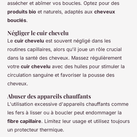
assécher et abîmer vos boucles. Optez pour des
produits bio
et naturels, adaptés aux
cheveux
bouclés
.
Négliger le cuir chevelu
Le
cuir chevelu
est souvent négligé dans les
routines capillaires, alors qu'il joue un rôle crucial
dans la santé des cheveux. Massez régulièrement
votre
cuir chevelu
avec des huiles pour stimuler la
circulation sanguine et favoriser la pousse des
cheveux.
Abuser des appareils chauffants
L'utilisation excessive d'appareils chauffants comme
les fers à lisser ou à boucler peut endommager la
fibre capillaire
. Limitez leur usage et utilisez toujours
un protecteur thermique.