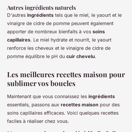
Autres ingrédients naturels
D'autres
ingrédients
tels que le miel, le yaourt et le
vinaigre de cidre de pomme peuvent également
apporter de nombreux bienfaits à vos
soins
capillaires
. Le miel hydrate et nourrit, le yaourt
renforce les cheveux et le vinaigre de cidre de
pomme équilibre le pH du
cuir chevelu
.
Les meilleures recettes maison pour
sublimer vos boucles
Maintenant que vous connaissez les
ingrédients
essentiels, passons aux
recettes maison
pour des
soins capillaires efficaces. Voici quelques recettes
faciles à réaliser chez vous.