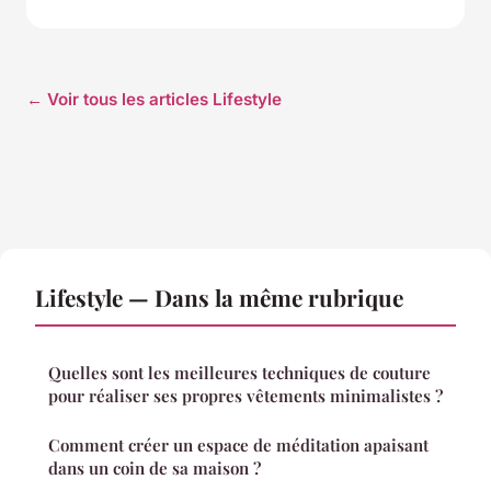
← Voir tous les articles Lifestyle
Lifestyle — Dans la même rubrique
Quelles sont les meilleures techniques de couture
pour réaliser ses propres vêtements minimalistes ?
Comment créer un espace de méditation apaisant
dans un coin de sa maison ?