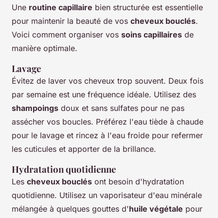
Une
routine capillaire
bien structurée est essentielle
pour maintenir la beauté de vos
cheveux bouclés
.
Voici comment organiser vos
soins capillaires
de
manière optimale.
Lavage
Évitez de laver vos cheveux trop souvent. Deux fois
par semaine est une fréquence idéale. Utilisez des
shampoings
doux et sans sulfates pour ne pas
assécher vos boucles. Préférez l'eau tiède à chaude
pour le lavage et rincez à l'eau froide pour refermer
les cuticules et apporter de la brillance.
Hydratation quotidienne
Les
cheveux bouclés
ont besoin d'hydratation
quotidienne. Utilisez un vaporisateur d'eau minérale
mélangée à quelques gouttes d'
huile végétale
pour