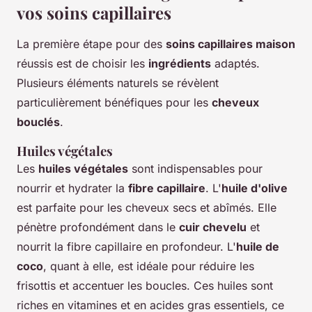
vos soins capillaires
La première étape pour des
soins capillaires maison
réussis est de choisir les
ingrédients
adaptés.
Plusieurs éléments naturels se révèlent
particulièrement bénéfiques pour les
cheveux
bouclés
.
Huiles végétales
Les
huiles végétales
sont indispensables pour
nourrir et hydrater la
fibre capillaire
. L'
huile d'olive
est parfaite pour les cheveux secs et abîmés. Elle
pénètre profondément dans le
cuir chevelu
et
nourrit la fibre capillaire en profondeur. L'
huile de
coco
, quant à elle, est idéale pour réduire les
frisottis et accentuer les boucles. Ces huiles sont
riches en vitamines et en acides gras essentiels, ce