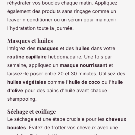
réhydrater vos boucles chaque matin. Appliquez
également des produits sans rinçage comme un
leave-in conditioner ou un sérum pour maintenir
l'hydratation toute la journée.
Masques et huiles
Intégrez des
masques
et des
huiles
dans votre
routine capillaire
hebdomadaire. Une fois par
semaine, appliquez un
masque nourrissant
et
laissez-le poser entre 20 et 30 minutes. Utilisez des
huiles végétales
comme l'
huile de coco
ou l'
huile
d'olive
pour des bains d'huile avant chaque
shampooing.
Séchage et coiffage
Le séchage est une étape cruciale pour les
cheveux
bouclés
. Évitez de frotter vos cheveux avec une