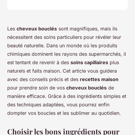
Les
cheveux bouclés
sont magnifiques, mais ils
nécessitent des soins particuliers pour révéler leur
beauté naturelle. Dans un monde où les produits
chimiques dominent les rayons des supermarchés, il
est tentant de revenir à des
soins capillaires
plus
naturels et faits maison. Cet article vous guidera
avec des conseils précis et des
recettes maison
pour prendre soin de vos
cheveux bouclés
de
manière efficace. Grâce à des ingrédients simples et
des techniques adaptées, vous pourrez enfin
dompter vos boucles et les sublimer au quotidien.
Choisir les bons ingrédients pour