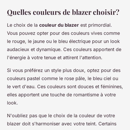
Quelles couleurs de blazer choisir?
Le choix de la
couleur du blazer
est primordial.
Vous pouvez opter pour des couleurs vives comme
le rouge, le jaune ou le bleu électrique pour un look
audacieux et dynamique. Ces couleurs apportent de
l'énergie à votre tenue et attirent l'attention.
Si vous préférez un style plus doux, optez pour des
couleurs pastel comme le rose pâle, le bleu ciel ou
le vert d'eau. Ces couleurs sont douces et féminines,
elles apportent une touche de romantisme à votre
look.
N'oubliez pas que le choix de la couleur de votre
blazer doit s'harmoniser avec votre teint. Certains