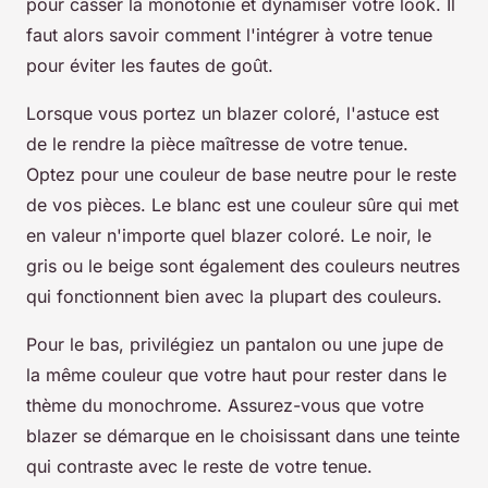
pour casser la monotonie et dynamiser votre look. Il
faut alors savoir comment l'intégrer à votre tenue
pour éviter les fautes de goût.
Lorsque vous portez un blazer coloré, l'astuce est
de le rendre la pièce maîtresse de votre tenue.
Optez pour une couleur de base neutre pour le reste
de vos pièces. Le blanc est une couleur sûre qui met
en valeur n'importe quel blazer coloré. Le noir, le
gris ou le beige sont également des couleurs neutres
qui fonctionnent bien avec la plupart des couleurs.
Pour le bas, privilégiez un pantalon ou une jupe de
la même couleur que votre haut pour rester dans le
thème du monochrome. Assurez-vous que votre
blazer se démarque en le choisissant dans une teinte
qui contraste avec le reste de votre tenue.