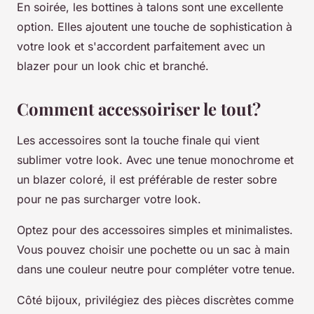
En soirée, les bottines à talons sont une excellente
option. Elles ajoutent une touche de sophistication à
votre look et s'accordent parfaitement avec un
blazer pour un look chic et branché.
Comment accessoiriser le tout?
Les accessoires sont la touche finale qui vient
sublimer votre look. Avec une tenue monochrome et
un blazer coloré, il est préférable de rester sobre
pour ne pas surcharger votre look.
Optez pour des accessoires simples et minimalistes.
Vous pouvez choisir une pochette ou un sac à main
dans une couleur neutre pour compléter votre tenue.
Côté bijoux, privilégiez des pièces discrètes comme