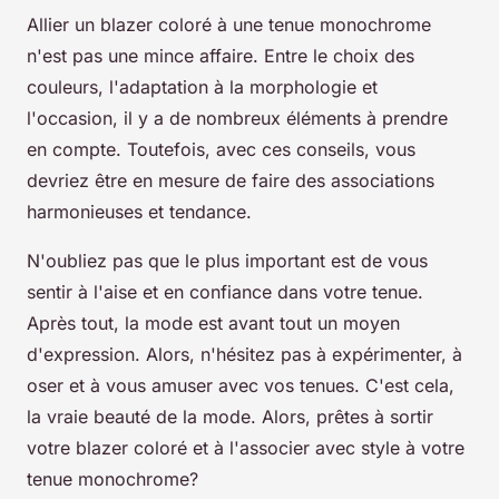
Allier un blazer coloré à une tenue monochrome
n'est pas une mince affaire. Entre le choix des
couleurs, l'adaptation à la morphologie et
l'occasion, il y a de nombreux éléments à prendre
en compte. Toutefois, avec ces conseils, vous
devriez être en mesure de faire des associations
harmonieuses et tendance.
N'oubliez pas que le plus important est de vous
sentir à l'aise et en confiance dans votre tenue.
Après tout, la mode est avant tout un moyen
d'expression. Alors, n'hésitez pas à expérimenter, à
oser et à vous amuser avec vos tenues. C'est cela,
la vraie beauté de la mode. Alors, prêtes à sortir
votre blazer coloré et à l'associer avec style à votre
tenue monochrome?