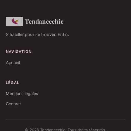
Tendancechic
S'habiller pour se trouver. Enfin.
NAVIGATION
Accueil
LÉGAL
Mentions légales
Contact
© 2026 Tendancechic. Tous droits réservés.