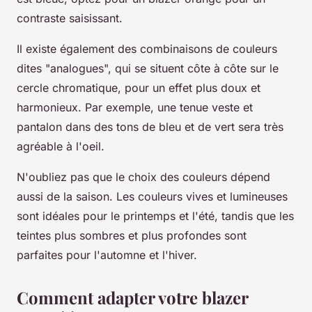
contraste saisissant.
Il existe également des combinaisons de couleurs
dites "analogues", qui se situent côte à côte sur le
cercle chromatique, pour un effet plus doux et
harmonieux. Par exemple, une tenue veste et
pantalon dans des tons de bleu et de vert sera très
agréable à l'oeil.
N'oubliez pas que le choix des couleurs dépend
aussi de la saison. Les couleurs vives et lumineuses
sont idéales pour le printemps et l'été, tandis que les
teintes plus sombres et plus profondes sont
parfaites pour l'automne et l'hiver.
Comment adapter votre blazer