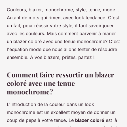
Couleurs, blazer, monochrome, style, tenue, mode
...
Autant de mots qui riment avec look tendance. C'est
un fait, pour réussir votre style, il faut savoir jouer
avec les couleurs. Mais comment parvenir à marier
un blazer coloré avec une tenue monochrome? C'est
l'équation mode que nous allons tenter de résoudre
ensemble. A vos blazers, prêtes, partez !
Comment faire ressortir un blazer
coloré avec une tenue
monochrome?
L'introduction de la couleur dans un look
monochrome est un excellent moyen de donner un
coup de peps à votre tenue. Le
blazer coloré
est là