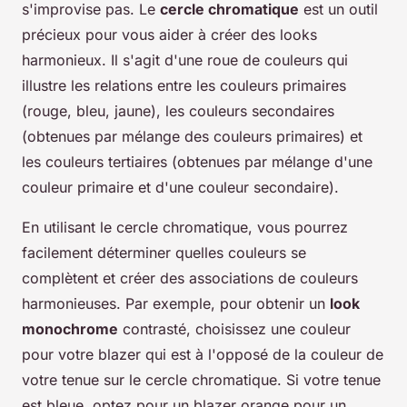
s'improvise pas. Le
cercle chromatique
est un outil
précieux pour vous aider à créer des looks
harmonieux. Il s'agit d'une roue de couleurs qui
illustre les relations entre les couleurs primaires
(rouge, bleu, jaune), les couleurs secondaires
(obtenues par mélange des couleurs primaires) et
les couleurs tertiaires (obtenues par mélange d'une
couleur primaire et d'une couleur secondaire).
En utilisant le cercle chromatique, vous pourrez
facilement déterminer quelles couleurs se
complètent et créer des associations de couleurs
harmonieuses. Par exemple, pour obtenir un
look
monochrome
contrasté, choisissez une couleur
pour votre blazer qui est à l'opposé de la couleur de
votre tenue sur le cercle chromatique. Si votre tenue
est bleue, optez pour un blazer orange pour un