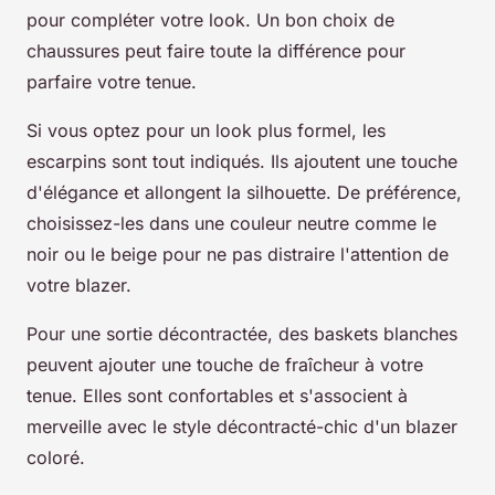
pour compléter votre look. Un bon choix de
chaussures peut faire toute la différence pour
parfaire votre tenue.
Si vous optez pour un look plus formel, les
escarpins sont tout indiqués. Ils ajoutent une touche
d'élégance et allongent la silhouette. De préférence,
choisissez-les dans une couleur neutre comme le
noir ou le beige pour ne pas distraire l'attention de
votre blazer.
Pour une sortie décontractée, des baskets blanches
peuvent ajouter une touche de fraîcheur à votre
tenue. Elles sont confortables et s'associent à
merveille avec le style décontracté-chic d'un blazer
coloré.