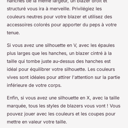
hanches de la même largeur, un blazer droit et
structuré vous ira à merveille. Privilégiez les
couleurs neutres pour votre blazer et utilisez des
accessoires colorés pour apporter du peps à votre
tenue.
Si vous avez une silhouette en V, avec les épaules
plus larges que les hanches, un blazer cintré à la
taille qui tombe juste au-dessus des hanches est
idéal pour équilibrer votre silhouette. Les couleurs
vives sont idéales pour attirer l'attention sur la partie
inférieure de votre corps.
Enfin, si vous avez une silhouette en X, avec la taille
marquée, tous les styles de blazers vous vont ! Vous
pouvez jouer avec les couleurs et les coupes pour
mettre en valeur votre taille.