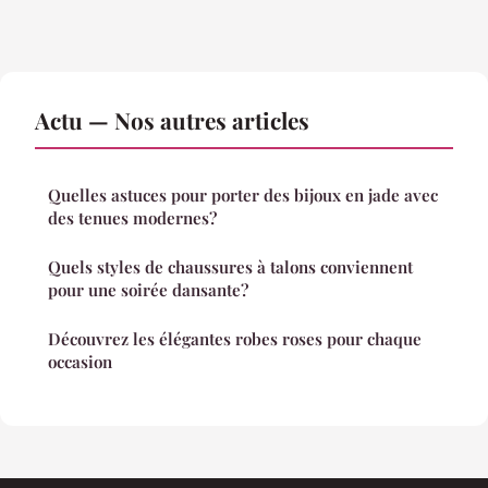
Actu — Nos autres articles
Quelles astuces pour porter des bijoux en jade avec
des tenues modernes?
Quels styles de chaussures à talons conviennent
pour une soirée dansante?
Découvrez les élégantes robes roses pour chaque
occasion