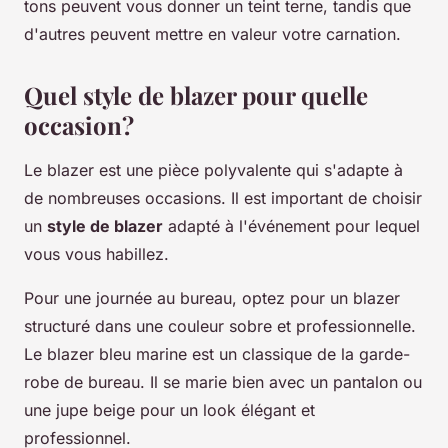
tons peuvent vous donner un teint terne, tandis que
d'autres peuvent mettre en valeur votre carnation.
Quel style de blazer pour quelle
occasion?
Le blazer est une pièce polyvalente qui s'adapte à
de nombreuses occasions. Il est important de choisir
un
style de blazer
adapté à l'événement pour lequel
vous vous habillez.
Pour une journée au bureau, optez pour un blazer
structuré dans une couleur sobre et professionnelle.
Le blazer bleu marine est un classique de la garde-
robe de bureau. Il se marie bien avec un pantalon ou
une jupe beige pour un look élégant et
professionnel.