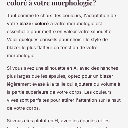
coloré à votre morphologie?
Tout comme le choix des couleurs, l'adaptation de
votre
blazer coloré
à votre morphologie est
essentielle pour mettre en valeur votre silhouette.
Voici quelques conseils pour choisir le style de
blazer le plus flatteur en fonction de votre
morphologie.
Si vous avez une silhouette en A, avec des hanches
plus larges que les épaules, optez pour un blazer
légèrement évasé à la taille qui ajoutera du volume à
la partie supérieure de votre corps. Les couleurs
vives sont parfaites pour attirer l'attention sur le haut
de votre corps.
Si vous êtes plutôt en H, avec les épaules et les