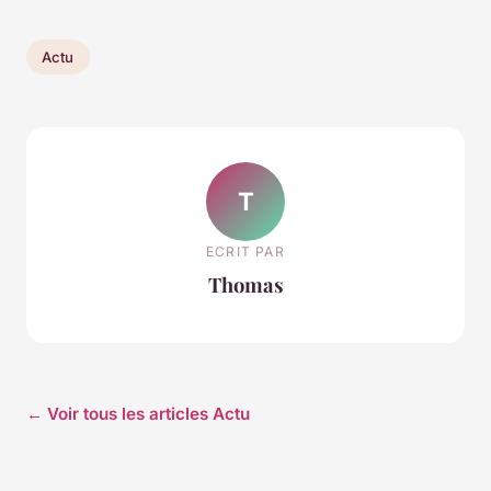
Actu
T
ECRIT PAR
Thomas
← Voir tous les articles Actu