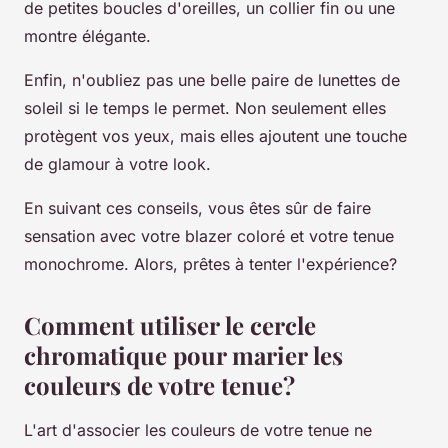
de petites boucles d'oreilles, un collier fin ou une
montre élégante.
Enfin, n'oubliez pas une belle paire de lunettes de
soleil si le temps le permet. Non seulement elles
protègent vos yeux, mais elles ajoutent une touche
de glamour à votre look.
En suivant ces conseils, vous êtes sûr de faire
sensation avec votre blazer coloré et votre tenue
monochrome. Alors, prêtes à tenter l'expérience?
Comment utiliser le cercle
chromatique pour marier les
couleurs de votre tenue?
L'art d'associer les couleurs de votre tenue ne