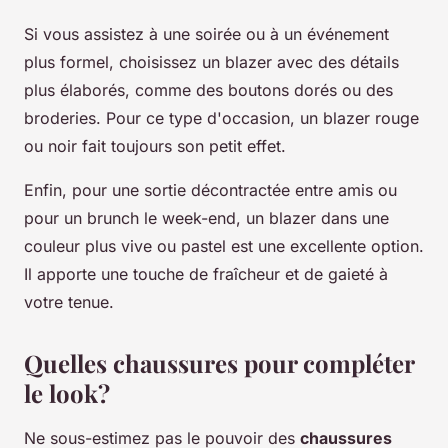
Si vous assistez à une soirée ou à un événement
plus formel, choisissez un blazer avec des détails
plus élaborés, comme des boutons dorés ou des
broderies. Pour ce type d'occasion, un blazer rouge
ou noir fait toujours son petit effet.
Enfin, pour une sortie décontractée entre amis ou
pour un brunch le week-end, un blazer dans une
couleur plus vive ou pastel est une excellente option.
Il apporte une touche de fraîcheur et de gaieté à
votre tenue.
Quelles chaussures pour compléter
le look?
Ne sous-estimez pas le pouvoir des
chaussures